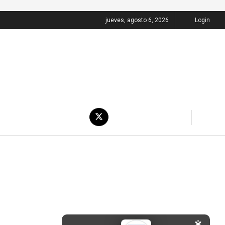
jueves, agosto 6, 2026
Login