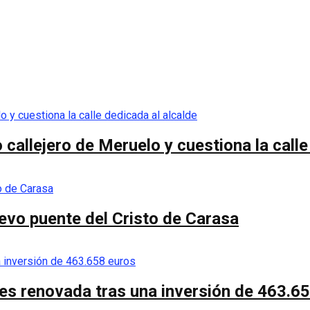
callejero de Meruelo y cuestiona la calle
nuevo puente del Cristo de Carasa
es renovada tras una inversión de 463.6