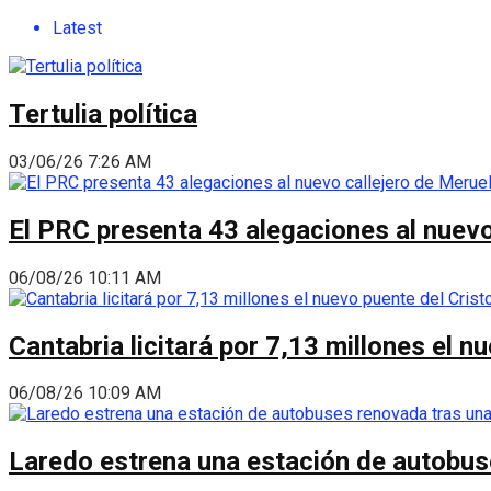
Latest
Tertulia política
03/06/26 7:26 AM
El PRC presenta 43 alegaciones al nuevo 
06/08/26 10:11 AM
Cantabria licitará por 7,13 millones el 
06/08/26 10:09 AM
Laredo estrena una estación de autobus