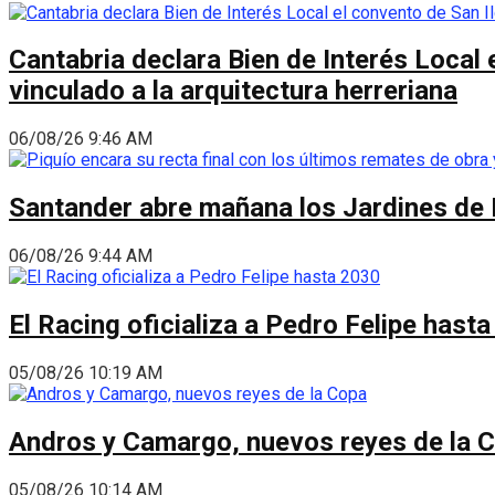
Cantabria declara Bien de Interés Local 
vinculado a la arquitectura herreriana
06/08/26 9:46 AM
Santander abre mañana los Jardines de 
06/08/26 9:44 AM
El Racing oficializa a Pedro Felipe hast
05/08/26 10:19 AM
Andros y Camargo, nuevos reyes de la 
05/08/26 10:14 AM