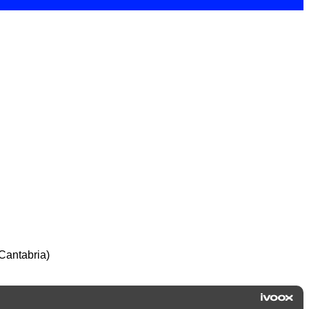
 Cantabria)