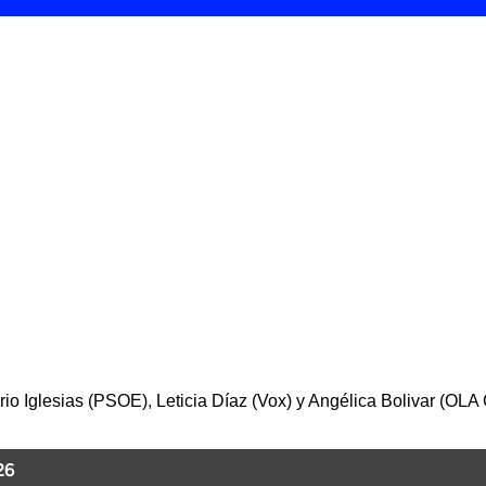
rio Iglesias (PSOE), Leticia Díaz (Vox) y Angélica Bolivar (OLA