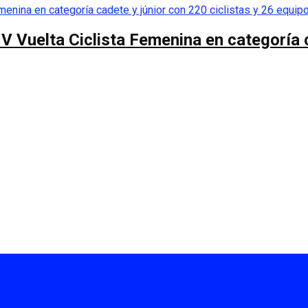
 V Vuelta Ciclista Femenina en categoría 