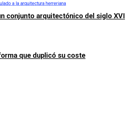
n conjunto arquitectónico del siglo XVI
forma que duplicó su coste