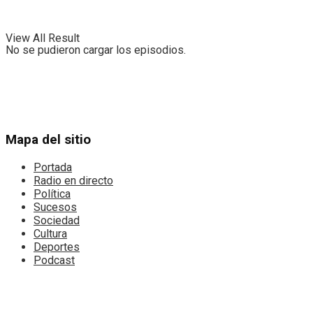
View All Result
No se pudieron cargar los episodios.
Mapa del sitio
Portada
Radio en directo
Política
Sucesos
Sociedad
Cultura
Deportes
Podcast