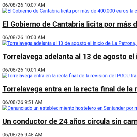
06/08/26 10:07 AM
El Gobierno de Cantabria licita por más 
06/08/26 10:03 AM
Torrelavega adelanta al 13 de agosto el
06/08/26 10:01 AM
Torrelavega entra en la recta final de l
06/08/26 9:51 AM
Un conductor de 24 años circula sin carn
06/08/26 9:48 AM