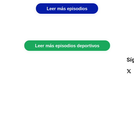
Leer más episodios
Leer más episodios deportivos
Sí