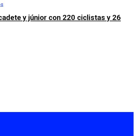
cadete y júnior con 220 ciclistas y 26