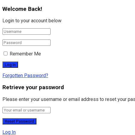
Welcome Back!
Login to your account below
Remember Me
Forgotten Password?
Retrieve your password
Please enter your username or email address to reset your pa
Log In