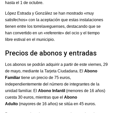
hasta el 1 de octubre.
López Estrada y González se han mostrado «muy
satisfechos» con la aceptación que estas instalaciones
tienen entre los torrelaveguenses, destacando que se
han convertido en un «referente» del ocio y el tiempo
libre estival en el municipio.
Precios de abonos y entradas
Los abonos se podrán adquirir a partir de este viernes, 29
de mayo, mediante la Tarjeta Ciudadana. El
Abono
Familiar
tiene un precio de 75 euros,
independientemente del número de integrantes de la
unidad familiar. El
Abono Infantil
(menores de 16 años)
cuesta 30 euros, mientras que el
Abono
Adulto
(mayores de 16 años) se sitúa en 45 euros.