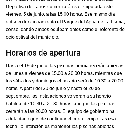
Deportiva de Tanos comenzarán su temporada este
viernes, 5 de junio, a las 15.00 horas. Ese mismo día
entra en funcionamiento el Parque del Agua de La Llama,
consolidando ambos equipamientos como el referente de
ocio estival del municipio.
Horarios de apertura
Hasta el 19 de junio, las piscinas permanecerán abiertas
de lunes a viernes de 15.00 a 20.00 horas, mientras que
los sábados y domingos el horario será de 10.30 a 20.00
horas. A partir del 20 de junio y hasta el 20 de
septiembre, las instalaciones volverán a su horario
habitual de 10.30 a 21.30 horas, aunque las piscinas
cerrarán a las 20.00 horas. El equipo de gobierno ha
adelantado que, de continuar el buen tiempo tras esa
fecha, la intención es mantener las piscinas abiertas