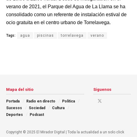
verano de 2021, el Parque del Agua de La Llama se ha
consolidado como un referente de instalación estival de
ocio gratuita en el centro urbano de Torrelavega.
Tags:
agua
piscinas
torrelavega
verano
Mapa del sitio
Síguenos
Portada
Radio en directo
Política
Sucesos
Sociedad
Cultura
Deportes
Podcast
Copyright © 2025 El Mirador Digital | Toda la actualidad a un solo click