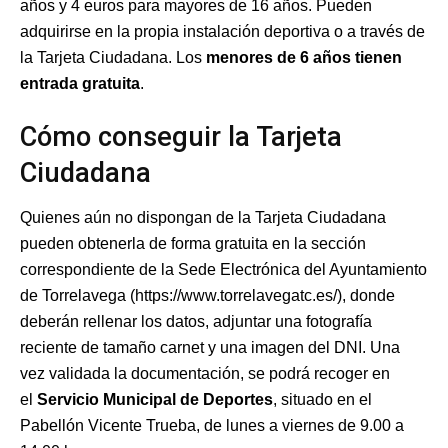
años y 4 euros para mayores de 16 años. Pueden
adquirirse en la propia instalación deportiva o a través de
la Tarjeta Ciudadana. Los
menores de 6 años tienen
entrada gratuita
.
Cómo conseguir la Tarjeta
Ciudadana
Quienes aún no dispongan de la Tarjeta Ciudadana
pueden obtenerla de forma gratuita en la sección
correspondiente de la Sede Electrónica del Ayuntamiento
de Torrelavega (https://www.torrelavegatc.es/), donde
deberán rellenar los datos, adjuntar una fotografía
reciente de tamaño carnet y una imagen del DNI. Una
vez validada la documentación, se podrá recoger en
el
Servicio Municipal de Deportes
, situado en el
Pabellón Vicente Trueba, de lunes a viernes de 9.00 a