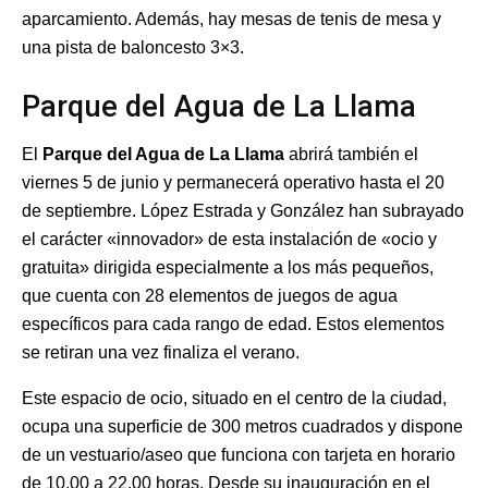
aparcamiento. Además, hay mesas de tenis de mesa y
una pista de baloncesto 3×3.
Parque del Agua de La Llama
El
Parque del Agua de La Llama
abrirá también el
viernes 5 de junio y permanecerá operativo hasta el 20
de septiembre. López Estrada y González han subrayado
el carácter «innovador» de esta instalación de «ocio y
gratuita» dirigida especialmente a los más pequeños,
que cuenta con 28 elementos de juegos de agua
específicos para cada rango de edad. Estos elementos
se retiran una vez finaliza el verano.
Este espacio de ocio, situado en el centro de la ciudad,
ocupa una superficie de 300 metros cuadrados y dispone
de un vestuario/aseo que funciona con tarjeta en horario
de 10.00 a 22.00 horas. Desde su inauguración en el