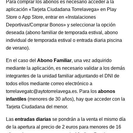
Para comprar los abonos es necesario acceder a la
aplicación «Tarjeta Ciudadana Torrelavega» en Play
Store o App Store, entrar en «Instalaciones
Deportivas/Comprar Bonos» y seleccionar la opción
deseada (abono familiar de temporada estival, abono
individual de temporada estival o entrada diaria piscina
de verano).
En el caso del
Abono Familiar
, una vez adquirido
mediante la aplicación, es necesario validar a los demás
integrantes de la unidad familiar adjuntando el DNI de
todos ellos mediante correo electrónico a
torrelavegatc@aytotorrelavega.es. Para los
abonos
infantiles
(menores de 30 años), hay que acceder con la
Tarjeta Ciudadana del menor.
Las
entradas diarias
se pondrán a la venta el mismo día
de la apertura al precio de 2 euros para menores de 16