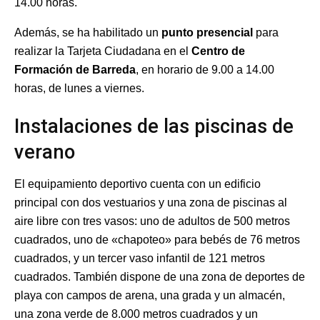
14.00 horas.
Además, se ha habilitado un
punto presencial
para
realizar la Tarjeta Ciudadana en el
Centro de
Formación de Barreda
, en horario de 9.00 a 14.00
horas, de lunes a viernes.
Instalaciones de las piscinas de
verano
El equipamiento deportivo cuenta con un edificio
principal con dos vestuarios y una zona de piscinas al
aire libre con tres vasos: uno de adultos de 500 metros
cuadrados, uno de «chapoteo» para bebés de 76 metros
cuadrados, y un tercer vaso infantil de 121 metros
cuadrados. También dispone de una zona de deportes de
playa con campos de arena, una grada y un almacén,
una zona verde de 8.000 metros cuadrados y un