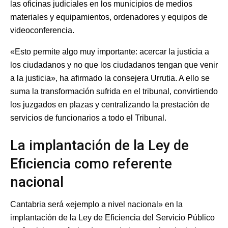
las oficinas judiciales en los municipios de medios
materiales y equipamientos, ordenadores y equipos de
videoconferencia.
«Esto permite algo muy importante: acercar la justicia a
los ciudadanos y no que los ciudadanos tengan que venir
a la justicia», ha afirmado la consejera Urrutia. A ello se
suma la transformación sufrida en el tribunal, convirtiendo
los juzgados en plazas y centralizando la prestación de
servicios de funcionarios a todo el Tribunal.
La implantación de la Ley de
Eficiencia como referente
nacional
Cantabria será «ejemplo a nivel nacional» en la
implantación de la Ley de Eficiencia del Servicio Público