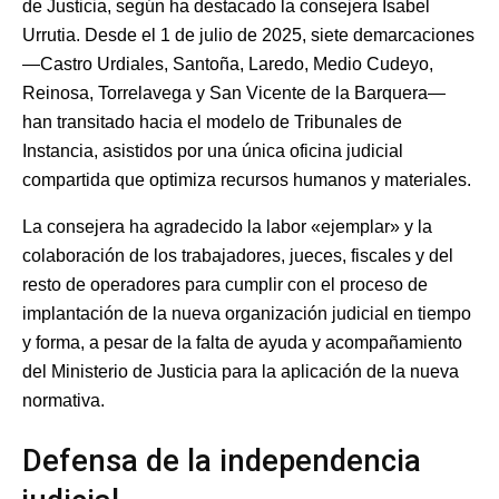
de Justicia, según ha destacado la consejera Isabel
Urrutia. Desde el 1 de julio de 2025, siete demarcaciones
—Castro Urdiales, Santoña, Laredo, Medio Cudeyo,
Reinosa, Torrelavega y San Vicente de la Barquera—
han transitado hacia el modelo de Tribunales de
Instancia, asistidos por una única oficina judicial
compartida que optimiza recursos humanos y materiales.
La consejera ha agradecido la labor «ejemplar» y la
colaboración de los trabajadores, jueces, fiscales y del
resto de operadores para cumplir con el proceso de
implantación de la nueva organización judicial en tiempo
y forma, a pesar de la falta de ayuda y acompañamiento
del Ministerio de Justicia para la aplicación de la nueva
normativa.
Defensa de la independencia