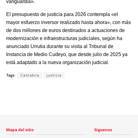
vanguardia».
El presupuesto de justicia para 2026 contempla «el
mayor esfuerzo inversor realizado hasta ahora», con más
de dos millones de euros destinados a actuaciones de
modernización e infraestructuras judiciales, según ha
anunciado Urrutia durante su visita al Tribunal de
Instancia de Medio Cudeyo, que desde julio de 2025 ya
está adaptado a la nueva organización judicial.
Tags:
Cantabria
justicia
Mapa del sitio
Síguenos