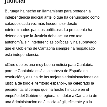
judicial
Buruaga ha hecho un llamamiento para proteger la
independencia judicial ante lo que ha denunciado como
«ataques cada vez más frecuentes» desde
«determinados partidos políticos». La presidenta ha
defendido que la Justicia debe actuar con total
autonomía, sin interferencias políticas, y ha subrayado
que el Gobierno de Cantabria siempre ha respaldado
esta independencia.
«Creo que es una muy buena noticia para Cantabria,
porque Cantabria está a la cabeza de España en
resolución y es una de las mejores administraciones de
justicia de todo el territorio español», ha celebrado la
presidenta, al tiempo que ha hecho hincapié en el
empeño del Gobierno regional en dotar a Cantabria de
una Administración de Justicia «ágil, eficiente y a la