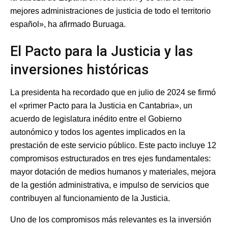
mejores administraciones de justicia de todo el territorio
español», ha afirmado Buruaga.
El Pacto para la Justicia y las
inversiones históricas
La presidenta ha recordado que en julio de 2024 se firmó
el «primer Pacto para la Justicia en Cantabria», un
acuerdo de legislatura inédito entre el Gobierno
autonómico y todos los agentes implicados en la
prestación de este servicio público. Este pacto incluye 12
compromisos estructurados en tres ejes fundamentales:
mayor dotación de medios humanos y materiales, mejora
de la gestión administrativa, e impulso de servicios que
contribuyen al funcionamiento de la Justicia.
Uno de los compromisos más relevantes es la inversión