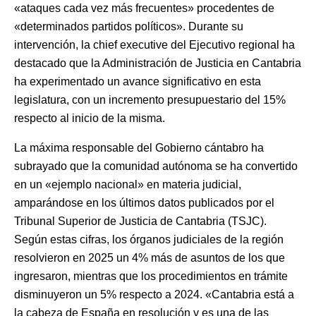
«ataques cada vez más frecuentes» procedentes de
«determinados partidos políticos». Durante su
intervención, la chief executive del Ejecutivo regional ha
destacado que la Administración de Justicia en Cantabria
ha experimentado un avance significativo en esta
legislatura, con un incremento presupuestario del 15%
respecto al inicio de la misma.
La máxima responsable del Gobierno cántabro ha
subrayado que la comunidad autónoma se ha convertido
en un «ejemplo nacional» en materia judicial,
amparándose en los últimos datos publicados por el
Tribunal Superior de Justicia de Cantabria (TSJC).
Según estas cifras, los órganos judiciales de la región
resolvieron en 2025 un 4% más de asuntos de los que
ingresaron, mientras que los procedimientos en trámite
disminuyeron un 5% respecto a 2024. «Cantabria está a
la cabeza de España en resolución y es una de las