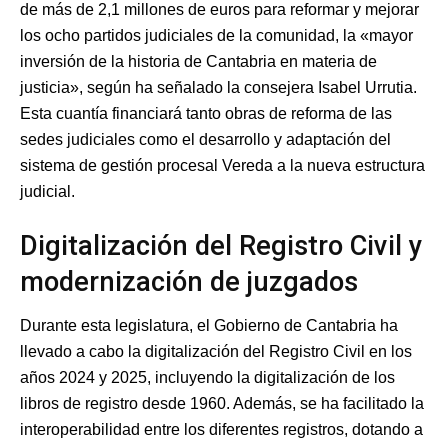
de más de 2,1 millones de euros para reformar y mejorar
los ocho partidos judiciales de la comunidad, la «mayor
inversión de la historia de Cantabria en materia de
justicia», según ha señalado la consejera Isabel Urrutia.
Esta cuantía financiará tanto obras de reforma de las
sedes judiciales como el desarrollo y adaptación del
sistema de gestión procesal Vereda a la nueva estructura
judicial.
Digitalización del Registro Civil y
modernización de juzgados
Durante esta legislatura, el Gobierno de Cantabria ha
llevado a cabo la digitalización del Registro Civil en los
años 2024 y 2025, incluyendo la digitalización de los
libros de registro desde 1960. Además, se ha facilitado la
interoperabilidad entre los diferentes registros, dotando a