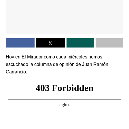
Hoy en El Mirador como cada miércoles hemos
escuchado la columna de opinión de Juan Ramón
Carrancio.