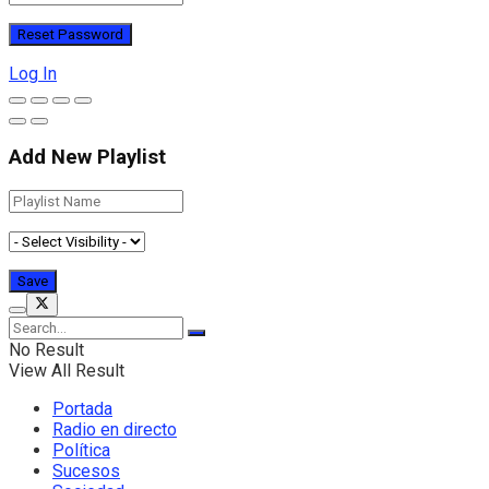
Log In
Add New Playlist
No Result
View All Result
Portada
Radio en directo
Política
Sucesos