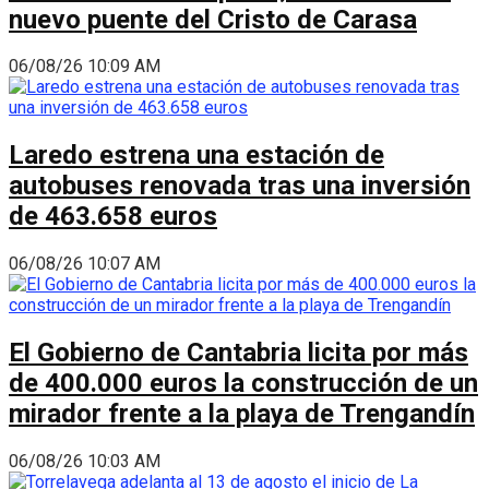
nuevo puente del Cristo de Carasa
06/08/26 10:09 AM
Laredo estrena una estación de
autobuses renovada tras una inversión
de 463.658 euros
06/08/26 10:07 AM
El Gobierno de Cantabria licita por más
de 400.000 euros la construcción de un
mirador frente a la playa de Trengandín
06/08/26 10:03 AM