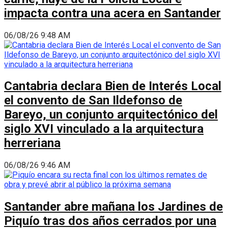
impacta contra una acera en Santander
06/08/26 9:48 AM
Cantabria declara Bien de Interés Local
el convento de San Ildefonso de
Bareyo, un conjunto arquitectónico del
siglo XVI vinculado a la arquitectura
herreriana
06/08/26 9:46 AM
Santander abre mañana los Jardines de
Piquío tras dos años cerrados por una