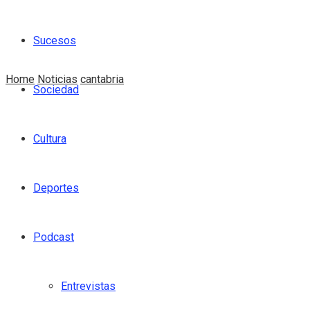
Sucesos
Home
Noticias
cantabria
Sociedad
Cultura
Deportes
Podcast
Entrevistas