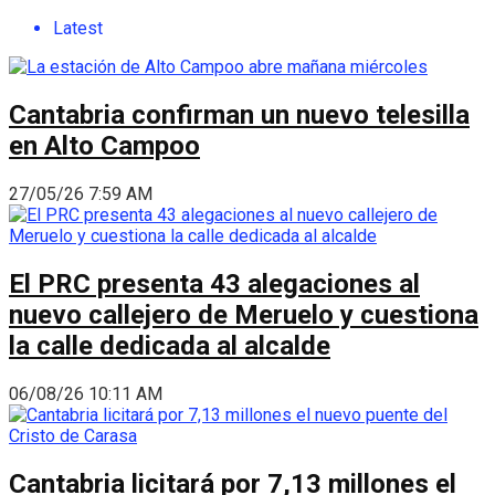
Latest
Cantabria confirman un nuevo telesilla
en Alto Campoo
27/05/26 7:59 AM
El PRC presenta 43 alegaciones al
nuevo callejero de Meruelo y cuestiona
la calle dedicada al alcalde
06/08/26 10:11 AM
Cantabria licitará por 7,13 millones el