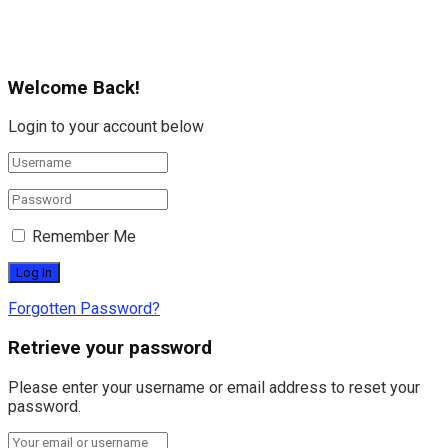
Welcome Back!
Login to your account below
Remember Me
Forgotten Password?
Retrieve your password
Please enter your username or email address to reset your
password.