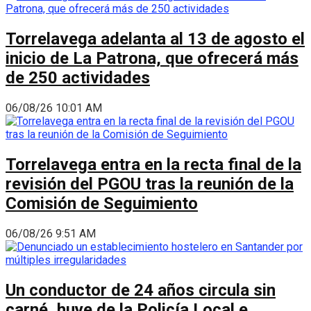
Torrelavega adelanta al 13 de agosto el
inicio de La Patrona, que ofrecerá más
de 250 actividades
06/08/26 10:01 AM
Torrelavega entra en la recta final de la
revisión del PGOU tras la reunión de la
Comisión de Seguimiento
06/08/26 9:51 AM
Un conductor de 24 años circula sin
carné, huye de la Policía Local e