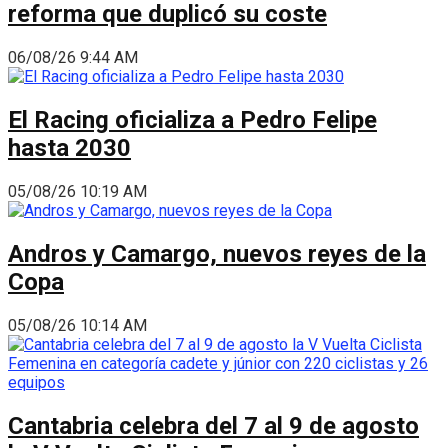
reforma que duplicó su coste
06/08/26 9:44 AM
El Racing oficializa a Pedro Felipe
hasta 2030
05/08/26 10:19 AM
Andros y Camargo, nuevos reyes de la
Copa
05/08/26 10:14 AM
Cantabria celebra del 7 al 9 de agosto