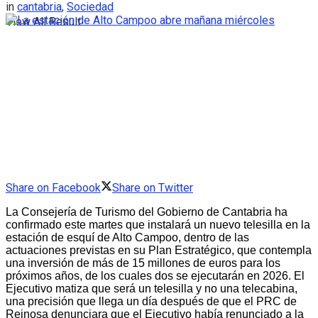
in
cantabria
,
Sociedad
View All Result
Share on Facebook
Share on Twitter
La Consejería de Turismo del Gobierno de Cantabria ha
confirmado este martes que instalará un nuevo telesilla en la
estación de esquí de Alto Campoo, dentro de las
actuaciones previstas en su Plan Estratégico, que contempla
una inversión de más de 15 millones de euros para los
próximos años, de los cuales dos se ejecutarán en 2026. El
Ejecutivo matiza que será un telesilla y no una telecabina,
una precisión que llega un día después de que el PRC de
Reinosa denunciara que el Ejecutivo había renunciado a la