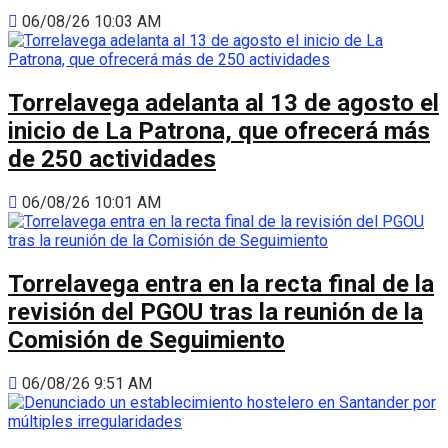
06/08/26 10:03 AM
Torrelavega adelanta al 13 de agosto el
inicio de La Patrona, que ofrecerá más
de 250 actividades
06/08/26 10:01 AM
Torrelavega entra en la recta final de la
revisión del PGOU tras la reunión de la
Comisión de Seguimiento
06/08/26 9:51 AM