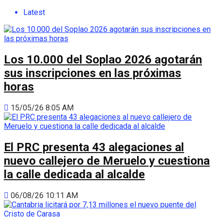
Latest
Los 10.000 del Soplao 2026 agotarán
sus inscripciones en las próximas
horas
15/05/26 8:05 AM
El PRC presenta 43 alegaciones al
nuevo callejero de Meruelo y cuestiona
la calle dedicada al alcalde
06/08/26 10:11 AM