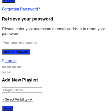
Forgotten Password?
Retrieve your password
Please enter your username or email address to reset your
password.
Log In
Add New Playlist