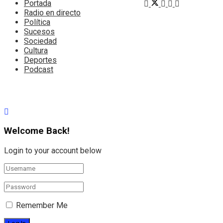
Portada
Radio en directo
Política
Sucesos
Sociedad
Cultura
Deportes
Podcast
Welcome Back!
Login to your account below
Remember Me