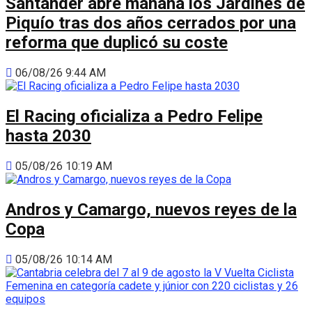
Santander abre mañana los Jardines de
Piquío tras dos años cerrados por una
reforma que duplicó su coste
06/08/26 9:44 AM
El Racing oficializa a Pedro Felipe
hasta 2030
05/08/26 10:19 AM
Andros y Camargo, nuevos reyes de la
Copa
05/08/26 10:14 AM