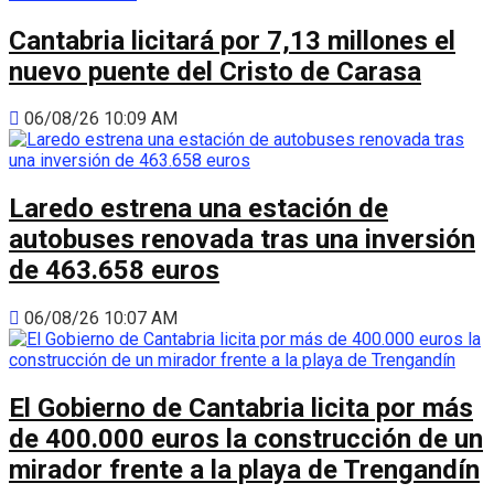
Cantabria licitará por 7,13 millones el
nuevo puente del Cristo de Carasa
06/08/26 10:09 AM
Laredo estrena una estación de
autobuses renovada tras una inversión
de 463.658 euros
06/08/26 10:07 AM
El Gobierno de Cantabria licita por más
de 400.000 euros la construcción de un
mirador frente a la playa de Trengandín