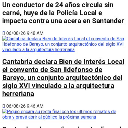
Un conductor de 24 años circula sin
carné, huye de la Policía Local e
impacta contra una acera en Santander
06/08/26 9:48 AM
Cantabria declara Bien de Interés Local
el convento de San Ildefonso de
Bareyo, un conjunto arquitectónico del
siglo XVI vinculado a la arquitectura
herreriana
06/08/26 9:46 AM