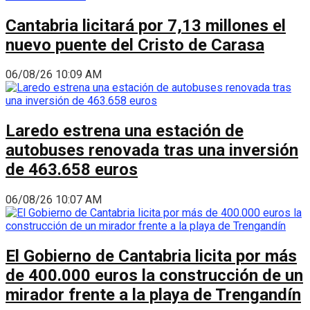
Cantabria licitará por 7,13 millones el
nuevo puente del Cristo de Carasa
06/08/26 10:09 AM
Laredo estrena una estación de
autobuses renovada tras una inversión
de 463.658 euros
06/08/26 10:07 AM
El Gobierno de Cantabria licita por más
de 400.000 euros la construcción de un
mirador frente a la playa de Trengandín