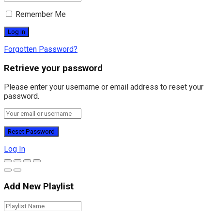
Remember Me
Forgotten Password?
Retrieve your password
Please enter your username or email address to reset your
password.
Log In
Add New Playlist