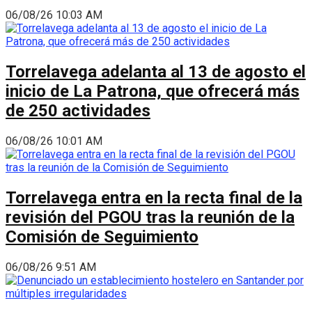
06/08/26 10:03 AM
Torrelavega adelanta al 13 de agosto el
inicio de La Patrona, que ofrecerá más
de 250 actividades
06/08/26 10:01 AM
Torrelavega entra en la recta final de la
revisión del PGOU tras la reunión de la
Comisión de Seguimiento
06/08/26 9:51 AM