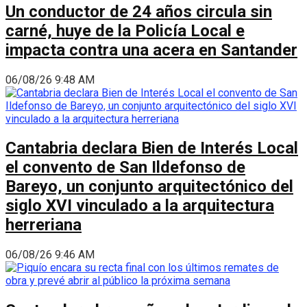
Un conductor de 24 años circula sin
carné, huye de la Policía Local e
impacta contra una acera en Santander
06/08/26 9:48 AM
Cantabria declara Bien de Interés Local
el convento de San Ildefonso de
Bareyo, un conjunto arquitectónico del
siglo XVI vinculado a la arquitectura
herreriana
06/08/26 9:46 AM