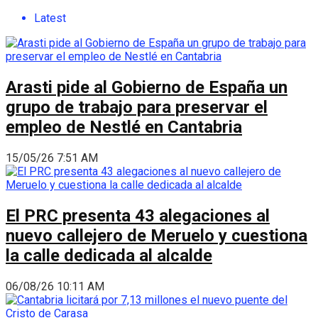
Latest
Arasti pide al Gobierno de España un
grupo de trabajo para preservar el
empleo de Nestlé en Cantabria
15/05/26 7:51 AM
El PRC presenta 43 alegaciones al
nuevo callejero de Meruelo y cuestiona
la calle dedicada al alcalde
06/08/26 10:11 AM