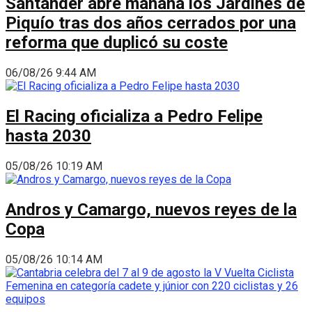
Santander abre mañana los Jardines de
Piquío tras dos años cerrados por una
reforma que duplicó su coste
06/08/26 9:44 AM
El Racing oficializa a Pedro Felipe
hasta 2030
05/08/26 10:19 AM
Andros y Camargo, nuevos reyes de la
Copa
05/08/26 10:14 AM