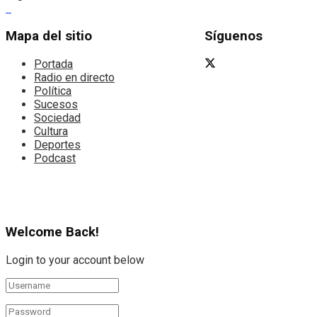
Mapa del sitio
Síguenos
Portada
Radio en directo
Política
Sucesos
Sociedad
Cultura
Deportes
Podcast
Welcome Back!
Login to your account below