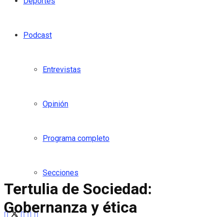
Deportes
Podcast
Entrevistas
Opinión
Programa completo
Secciones
Tertulia de Sociedad:
Gobernanza y ética