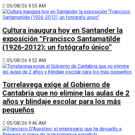
05/08/26 9:55 AM
Cultura inaugura hoy en Santander la
exposición “Francisco Santamatilde
(1926-2012): un fotógrafo único”
05/08/26 9:52 AM
Torrelavega exige al Gobierno de
Cantabria que no elimine las aulas de 2
años y blindaje escolar para los más
pequeños
05/08/26 9:46 AM