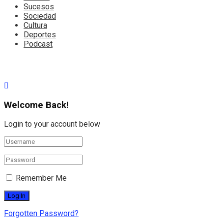
Sucesos
Sociedad
Cultura
Deportes
Podcast
Welcome Back!
Login to your account below
Remember Me
Forgotten Password?