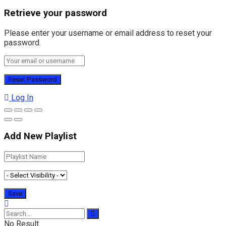
Retrieve your password
Please enter your username or email address to reset your
password.
Log In
Add New Playlist
No Result