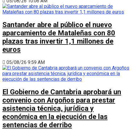
05/08/26 10:06 AM
Santander abre al público el nuevo
aparcamiento de Mataleñas con 80
plazas tras invertir 1,1 millones de
euros
05/08/26 9:59 AM
El Gobierno de Cantabria aprobará un
convenio con Argoños para prestar
asistencia técnica, jurídica y
económica en la ejecución de las
sentencias de derribo