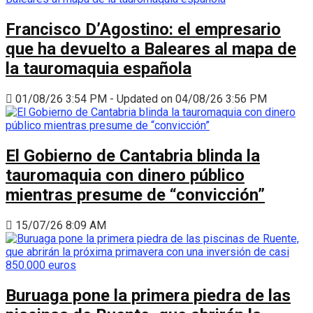
Francisco D’Agostino: el empresario
que ha devuelto a Baleares al mapa de
la tauromaquia española
01/08/26 3:54 PM - Updated on 04/08/26 3:56 PM
El Gobierno de Cantabria blinda la
tauromaquia con dinero público
mientras presume de “convicción”
15/07/26 8:09 AM
Buruaga pone la primera piedra de las