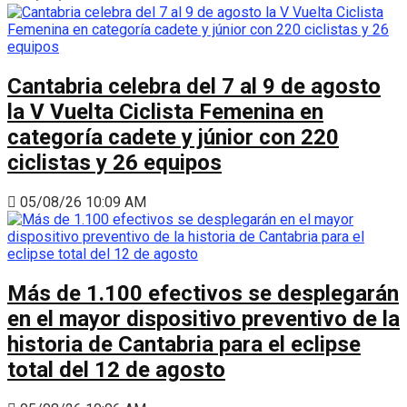
Cantabria celebra del 7 al 9 de agosto
la V Vuelta Ciclista Femenina en
categoría cadete y júnior con 220
ciclistas y 26 equipos
05/08/26 10:09 AM
Más de 1.100 efectivos se desplegarán
en el mayor dispositivo preventivo de la
historia de Cantabria para el eclipse
total del 12 de agosto