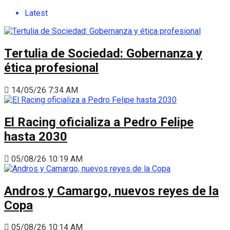
Latest
Tertulia de Sociedad: Gobernanza y
ética profesional
14/05/26 7:34 AM
El Racing oficializa a Pedro Felipe
hasta 2030
05/08/26 10:19 AM
Andros y Camargo, nuevos reyes de la
Copa
05/08/26 10:14 AM