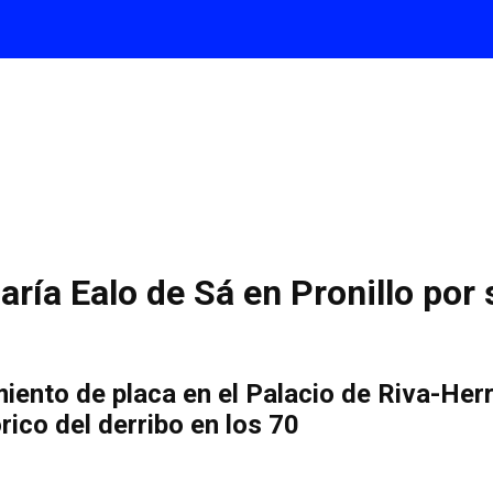
ía Ealo de Sá en Pronillo por 
iento de placa en el Palacio de Riva-Herre
rico del derribo en los 70