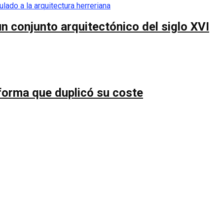
n conjunto arquitectónico del siglo XVI
forma que duplicó su coste