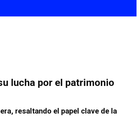
su lucha por el patrimonio
ra, resaltando el papel clave de la