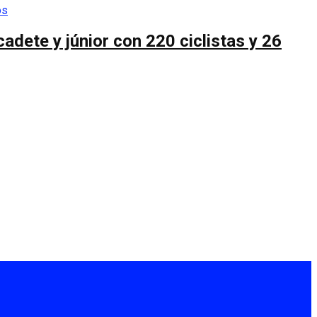
cadete y júnior con 220 ciclistas y 26