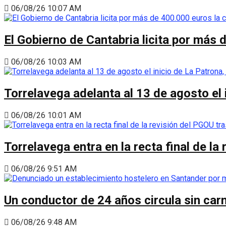
06/08/26 10:07 AM
El Gobierno de Cantabria licita por más 
06/08/26 10:03 AM
Torrelavega adelanta al 13 de agosto el
06/08/26 10:01 AM
Torrelavega entra en la recta final de l
06/08/26 9:51 AM
Un conductor de 24 años circula sin carn
06/08/26 9:48 AM