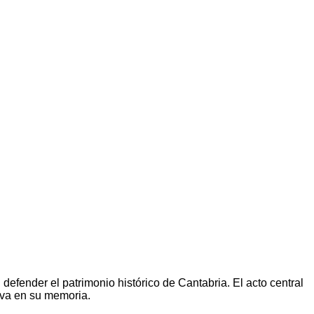
fender el patrimonio histórico de Cantabria. El acto central
iva en su memoria.