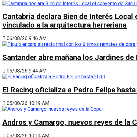
Cantabria declara Bien de Interés Local 
vinculado a la arquitectura herreriana
06/08/26 9:46 AM
Santander abre mañana los Jardines de 
06/08/26 9:44 AM
El Racing oficializa a Pedro Felipe hast
05/08/26 10:19 AM
Andros y Camargo, nuevos reyes de la 
05/08/26 10:14 AM