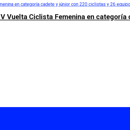
 V Vuelta Ciclista Femenina en categoría 