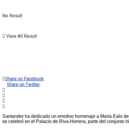
No Result
View All Result
Share on Facebook
Share on Twitter
Santander ha dedicado un emotivo homenaje a María Ealo de S
se celebró en el Palacio de Riva-Herrera, parte del conjunto 