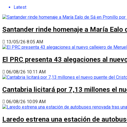
Latest
Santander rinde homenaje a María Ealo d
13/05/26 8:05 AM
El PRC presenta 43 alegaciones al nuevo 
06/08/26 10:11 AM
Cantabria licitará por 7,13 millones el 
06/08/26 10:09 AM
Laredo estrena una estación de autobus