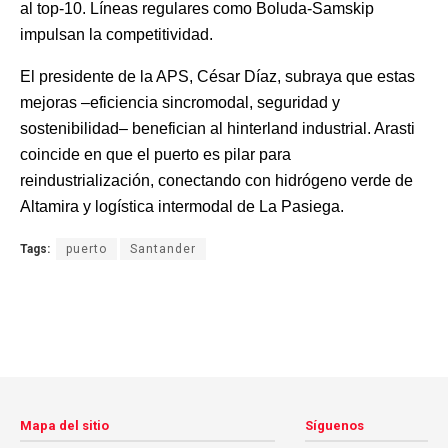
al top-10. Líneas regulares como Boluda-Samskip
impulsan la competitividad.
El presidente de la APS, César Díaz, subraya que estas
mejoras –eficiencia sincromodal, seguridad y
sostenibilidad– benefician al hinterland industrial. Arasti
coincide en que el puerto es pilar para
reindustrialización, conectando con hidrógeno verde de
Altamira y logística intermodal de La Pasiega.
Tags:
puerto
Santander
Mapa del sitio
Síguenos