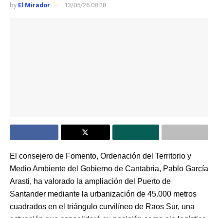
by
El Mirador
13/05/26 08:28
El consejero de Fomento, Ordenación del Territorio y
Medio Ambiente del Gobierno de Cantabria, Pablo García
Arasti, ha valorado la ampliación del Puerto de
Santander mediante la urbanización de 45.000 metros
cuadrados en el triángulo curvilíneo de Raos Sur, una