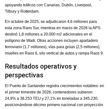
apoyando tráficos con Canarias, Dublín, Liverpool,
Tilbury y Rotterdam.
En octubre de 2025, se adjudicaron 4,6 millones para
esta zona Raos Sur, mientras en marzo de 2026 la APS
destinó 1,8 millones a 20.000 m2 adicionales en el
polígono de Wadi. Otras acciones incluyen apartadero
ferroviario (1,7 millones), vías para grúas (2,5 millones),
muelles en Raos 6, silo vertical de autos y rampa Raos 9.
Resultados operativos y
perspectivas
El Puerto de Santander registra crecimientos notables: en
el primer trimestre de 2026, contenedores subieron
24,9% a 38.253 TEU y 27,1% en toneladas a 345.230,
posicionándose décimo primero nacional con proyección