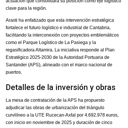
actuación que consolidará su posición como eje logístico
clave para la región.
Arasti ha enfatizado que esta intervención estratégica
fortalece el futuro logístico e industrial de Cantabria,
facilitando la interconexión con proyectos emblemáticos
como el Parque Logístico de La Pasiega y la
regasificadora Altamira. La iniciativa responde al Plan
Estratégico 2025-2030 de la Autoridad Portuaria de
Santander (APS), alineado con el marco nacional de
puertos.
Detalles de la inversión y obras
La mesa de contratación de la APS ha propuesto
adjudicar las obras de urbanización del triángulo
curvilíneo a la UTE Rucecan-Axfal por 4.692.978 euros,
con inicio en noviembre de 2025 y duración de cinco