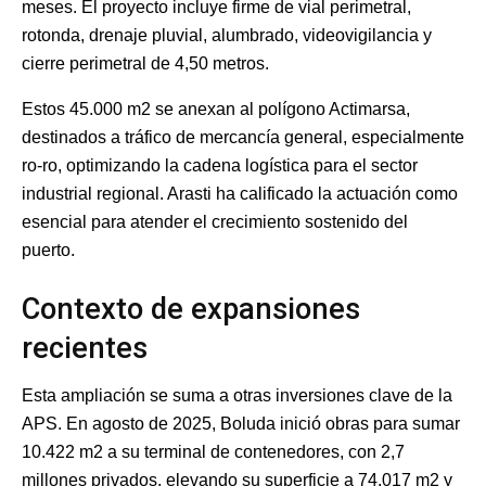
meses. El proyecto incluye firme de vial perimetral,
rotonda, drenaje pluvial, alumbrado, videovigilancia y
cierre perimetral de 4,50 metros.
Estos 45.000 m2 se anexan al polígono Actimarsa,
destinados a tráfico de mercancía general, especialmente
ro-ro, optimizando la cadena logística para el sector
industrial regional. Arasti ha calificado la actuación como
esencial para atender el crecimiento sostenido del
puerto.
Contexto de expansiones
recientes
Esta ampliación se suma a otras inversiones clave de la
APS. En agosto de 2025, Boluda inició obras para sumar
10.422 m2 a su terminal de contenedores, con 2,7
millones privados, elevando su superficie a 74.017 m2 y