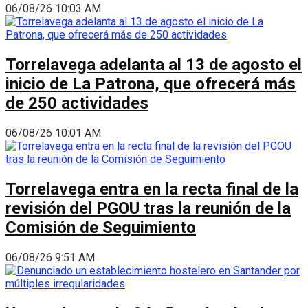
06/08/26 10:03 AM
Torrelavega adelanta al 13 de agosto el
inicio de La Patrona, que ofrecerá más
de 250 actividades
06/08/26 10:01 AM
Torrelavega entra en la recta final de la
revisión del PGOU tras la reunión de la
Comisión de Seguimiento
06/08/26 9:51 AM