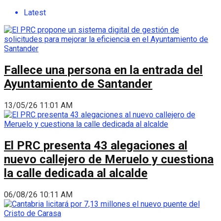
Latest
Fallece una persona en la entrada del
Ayuntamiento de Santander
13/05/26 11:01 AM
El PRC presenta 43 alegaciones al
nuevo callejero de Meruelo y cuestiona
la calle dedicada al alcalde
06/08/26 10:11 AM