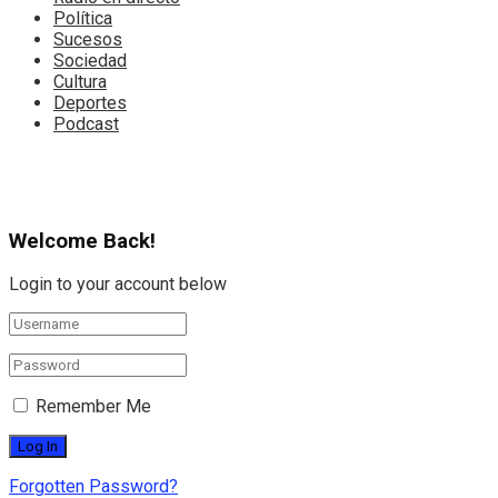
Política
Sucesos
Sociedad
Cultura
Deportes
Podcast
Welcome Back!
Login to your account below
Remember Me
Forgotten Password?