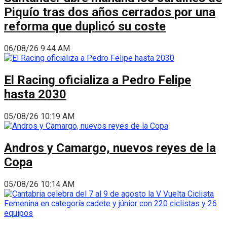
Piquío tras dos años cerrados por una
reforma que duplicó su coste
06/08/26 9:44 AM
El Racing oficializa a Pedro Felipe
hasta 2030
05/08/26 10:19 AM
Andros y Camargo, nuevos reyes de la
Copa
05/08/26 10:14 AM