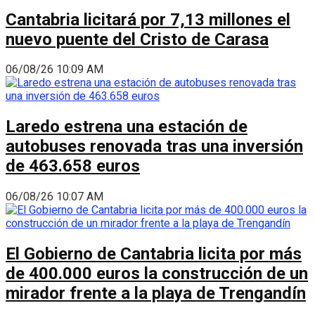
Cantabria licitará por 7,13 millones el
nuevo puente del Cristo de Carasa
06/08/26 10:09 AM
Laredo estrena una estación de
autobuses renovada tras una inversión
de 463.658 euros
06/08/26 10:07 AM
El Gobierno de Cantabria licita por más
de 400.000 euros la construcción de un
mirador frente a la playa de Trengandín