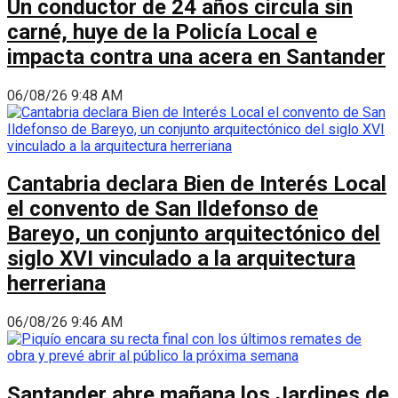
Un conductor de 24 años circula sin
carné, huye de la Policía Local e
impacta contra una acera en Santander
06/08/26 9:48 AM
Cantabria declara Bien de Interés Local
el convento de San Ildefonso de
Bareyo, un conjunto arquitectónico del
siglo XVI vinculado a la arquitectura
herreriana
06/08/26 9:46 AM
Santander abre mañana los Jardines de