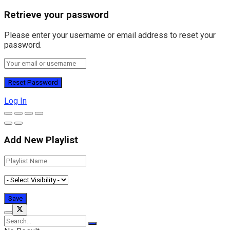
Retrieve your password
Please enter your username or email address to reset your
password.
Log In
Add New Playlist