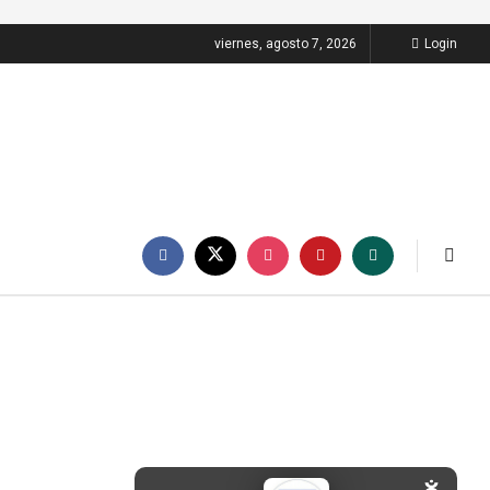
viernes, agosto 7, 2026
Login