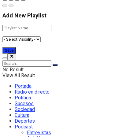
Add New Playlist
No Result
View All Result
Portada
Radio en directo
Política
Sucesos
Sociedad
Cultura
Deportes
Podcast
Entrevistas