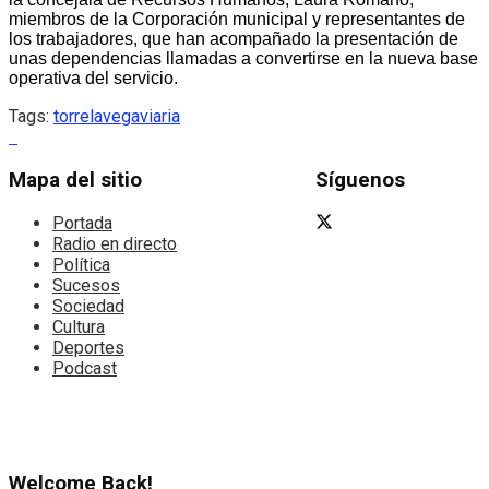
miembros de la Corporación municipal y representantes de
los trabajadores, que han acompañado la presentación de
unas dependencias llamadas a convertirse en la nueva base
operativa del servicio.
Tags:
torrelavega
viaria
Mapa del sitio
Síguenos
Portada
Radio en directo
Política
Sucesos
Sociedad
Cultura
Deportes
Podcast
Welcome Back!