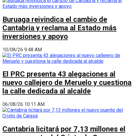
Buruaga reivindica el cambio de
Cantabria y reclama al Estado más
inversiones y apoyo
10/08/26 9:48 AM
El PRC presenta 43 alegaciones al
nuevo callejero de Meruelo y cuestiona
la calle dedicada al alcalde
06/08/26 10:11 AM
Cantabria licitará por 7,13 millones el