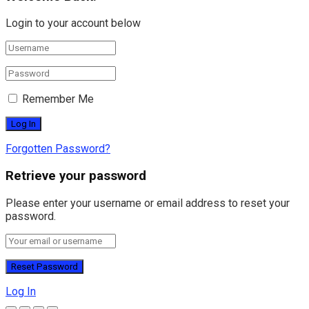
Login to your account below
Remember Me
Forgotten Password?
Retrieve your password
Please enter your username or email address to reset your
password.
Log In