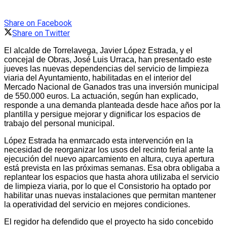
Share on Facebook
Share on Twitter
El alcalde de Torrelavega, Javier López Estrada, y el
concejal de Obras, José Luis Urraca, han presentado este
jueves las nuevas dependencias del servicio de limpieza
viaria del Ayuntamiento, habilitadas en el interior del
Mercado Nacional de Ganados tras una inversión municipal
de 550.000 euros. La actuación, según han explicado,
responde a una demanda planteada desde hace años por la
plantilla y persigue mejorar y dignificar los espacios de
trabajo del personal municipal.
López Estrada ha enmarcado esta intervención en la
necesidad de reorganizar los usos del recinto ferial ante la
ejecución del nuevo aparcamiento en altura, cuya apertura
está prevista en las próximas semanas. Esa obra obligaba a
replantear los espacios que hasta ahora utilizaba el servicio
de limpieza viaria, por lo que el Consistorio ha optado por
habilitar unas nuevas instalaciones que permitan mantener
la operatividad del servicio en mejores condiciones.
El regidor ha defendido que el proyecto ha sido concebido