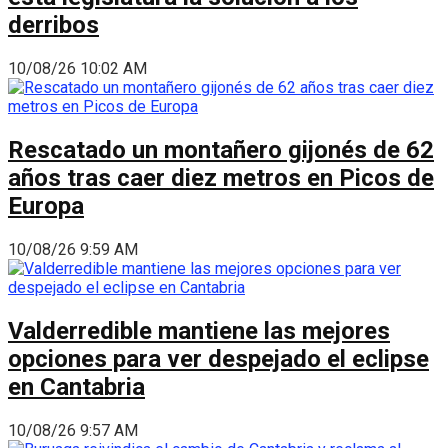
derribos
10/08/26 10:02 AM
Rescatado un montañero gijonés de 62
años tras caer diez metros en Picos de
Europa
10/08/26 9:59 AM
Valderredible mantiene las mejores
opciones para ver despejado el eclipse
en Cantabria
10/08/26 9:57 AM