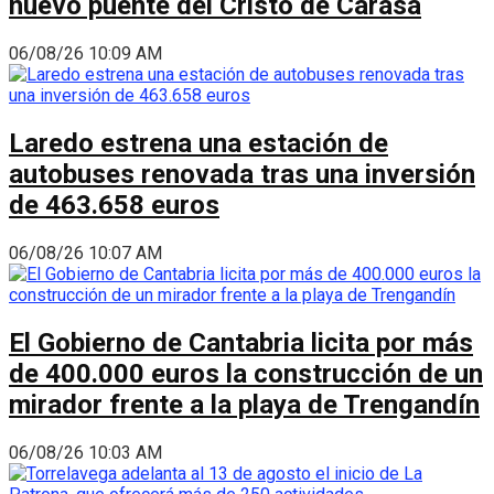
nuevo puente del Cristo de Carasa
06/08/26 10:09 AM
Laredo estrena una estación de
autobuses renovada tras una inversión
de 463.658 euros
06/08/26 10:07 AM
El Gobierno de Cantabria licita por más
de 400.000 euros la construcción de un
mirador frente a la playa de Trengandín
06/08/26 10:03 AM