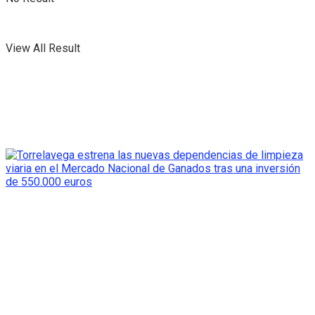
View All Result