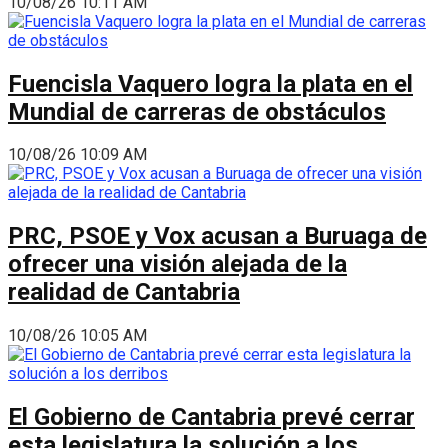
10/08/26 10:11 AM
Fuencisla Vaquero logra la plata en el
Mundial de carreras de obstáculos
10/08/26 10:09 AM
PRC, PSOE y Vox acusan a Buruaga de
ofrecer una visión alejada de la
realidad de Cantabria
10/08/26 10:05 AM
El Gobierno de Cantabria prevé cerrar
esta legislatura la solución a los