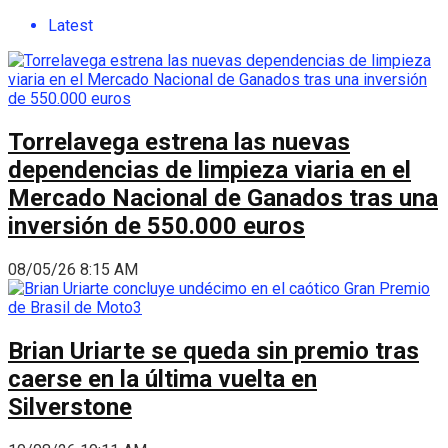
Latest
Torrelavega estrena las nuevas
dependencias de limpieza viaria en el
Mercado Nacional de Ganados tras una
inversión de 550.000 euros
08/05/26 8:15 AM
Brian Uriarte se queda sin premio tras
caerse en la última vuelta en
Silverstone