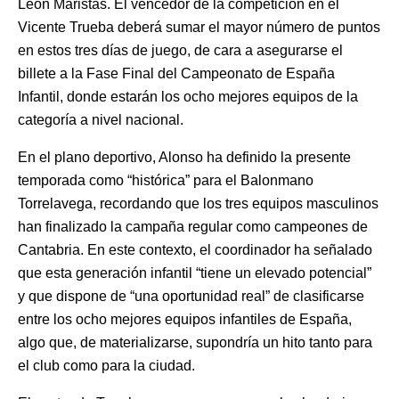
León Maristas. El vencedor de la competición en el
Vicente Trueba deberá sumar el mayor número de puntos
en estos tres días de juego, de cara a asegurarse el
billete a la Fase Final del Campeonato de España
Infantil, donde estarán los ocho mejores equipos de la
categoría a nivel nacional.
En el plano deportivo, Alonso ha definido la presente
temporada como “histórica” para el Balonmano
Torrelavega, recordando que los tres equipos masculinos
han finalizado la campaña regular como campeones de
Cantabria. En este contexto, el coordinador ha señalado
que esta generación infantil “tiene un elevado potencial”
y que dispone de “una oportunidad real” de clasificarse
entre los ocho mejores equipos infantiles de España,
algo que, de materializarse, supondría un hito tanto para
el club como para la ciudad.