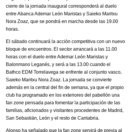
cierre de la jornada inaugural corresponderá al duelo
entre Abanca Ademar León Maristas y Saieko Maritxu
Nora Zoaz, que se pondrá en marcha desde las 19.00
horas.
El sábado continuará la acción competitiva con un nuevo
bloque de encuentros. El sector arrancará a las 11.00
horas con el duelo entre Ademar León Maristas y
Balonmano Leganés, y será a las 13.00 cuando el
Bathco EDM Torrelavega se enfrente al conjunto vasco,
Saieko Maritxu Nora Zoaz. La jornada se convierte
además en la central del fin de semana, ya que el propio
club ha programado en los exteriores del pabellón una
fan zone pensada para fomentar la participación de las
familias, aficionados y visitantes procedentes de Madrid,
San Sebastián, León y el resto de Cantabria.
Alonso ha señalado que la fan zone servirá de previa al