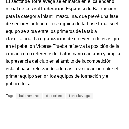
El sector de Torrelavega se enmarca en el calendario
oficial de la Real Federación Española de Balonmano
para la categoría infantil masculina, que prevé una fase
de sectores autonómicos seguida de la Fase Final si el
equipo se sitúa entre los primeros de la tabla
clasificatoria. La organización de un evento de este tipo
en el pabellón Vicente Trueba refuerza la posición de la
ciudad como referente del balonmano cántabro y amplía
la presencia del club en el ámbito de la competición
estatal base, reforzando además la vinculación entre el
primer equipo senior, los equipos de formación y el
público local.
Tags:
balonmano
deportes
torrelavega