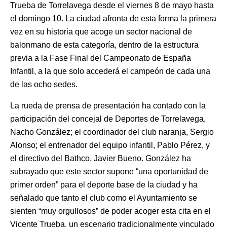
Trueba de Torrelavega desde el viernes 8 de mayo hasta
el domingo 10. La ciudad afronta de esta forma la primera
vez en su historia que acoge un sector nacional de
balonmano de esta categoría, dentro de la estructura
previa a la Fase Final del Campeonato de España
Infantil, a la que solo accederá el campeón de cada una
de las ocho sedes.
La rueda de prensa de presentación ha contado con la
participación del concejal de Deportes de Torrelavega,
Nacho González; el coordinador del club naranja, Sergio
Alonso; el entrenador del equipo infantil, Pablo Pérez, y
el directivo del Bathco, Javier Bueno. González ha
subrayado que este sector supone “una oportunidad de
primer orden” para el deporte base de la ciudad y ha
señalado que tanto el club como el Ayuntamiento se
sienten “muy orgullosos” de poder acoger esta cita en el
Vicente Trueba, un escenario tradicionalmente vinculado