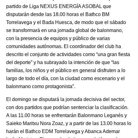
partido de Liga NEXUS ENERGÍA ASOBAL que
disputarán desde las 18.00 horas el Bathco BM
Torrelavega y el Bada Huesca, de modo que el sábado
se transformará en una jornada global de balonmano,
con la presencia de equipos y público de varias
comunidades autónomas. El coordinador del club ha
descrito el conjunto de actividades como “una gran fiesta
del deporte” y ha subrayado la intención de que “las
familias, los niños y el público en general disfruten a lo
largo de todo el día, con la ciudad como escenario y el
balonmano como protagonista”.
El domingo se disputará la jornada decisiva del sector,
con dos partidos que podrían sentenciar la clasificación.
A las 11.00 horas se enfrentarán Balonmano Leganés y
Saieko Maritxu Nora Zoaz, y a partir de las 13.00 horas lo
harán el Bathco EDM Torrelavega y Abanca Ademar