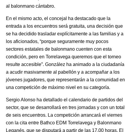
al balonmano cántabro.
En el mismo acto, el concejal ha destacado que la
entrada a los encuentros será gratuita, una decisión que
se ha decidido trasladar explícitamente a las familias y a
los aficionados, “porque seguramente muy pocos
sectores estatales de balonmano cuenten con esta
condición, pero en Torrelavega queremos que el torneo
resulte accesible”. González ha animado a la ciudadanía
a acudir masivamente al pabellón y a acompañar a los
jóvenes jugadores, que representarán a la comunidad en
una competición de máximo nivel en su categoría.
Sergio Alonso ha detallado el calendario de partidos del
sector, que se desarrollará en tres jornadas y con un total
de seis encuentros. La competición arrancará el viernes
con la cita entre Bathco EDM Torrelavega y Balonmano
Leganés, que se disputará a partir de las 17.00 horas. El