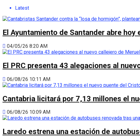
Latest
El Ayuntamiento de Santander abre hoy el
04/05/26 8:20 AM
El PRC presenta 43 alegaciones al nuevo 
06/08/26 10:11 AM
Cantabria licitará por 7,13 millones el 
06/08/26 10:09 AM
Laredo estrena una estación de autobus