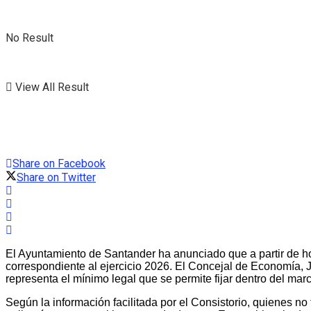
No Result
View All Result
Share on Facebook
Share on Twitter
El Ayuntamiento de Santander ha anunciado que a partir de ho
correspondiente al ejercicio 2026. El Concejal de Economía, Ja
representa el mínimo legal que se permite fijar dentro del marc
Según la información facilitada por el Consistorio, quienes no