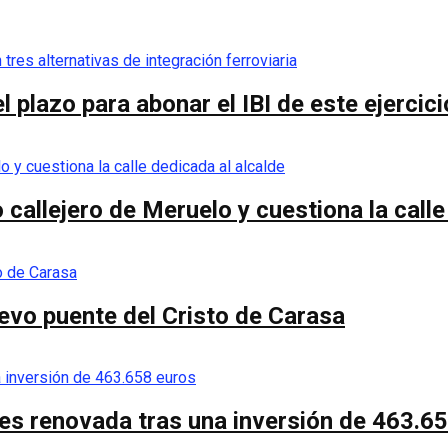
 plazo para abonar el IBI de este ejercici
callejero de Meruelo y cuestiona la calle
nuevo puente del Cristo de Carasa
es renovada tras una inversión de 463.6