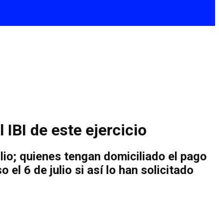
IBI de este ejercicio
lio; quienes tengan domiciliado el pago
el 6 de julio si así lo han solicitado