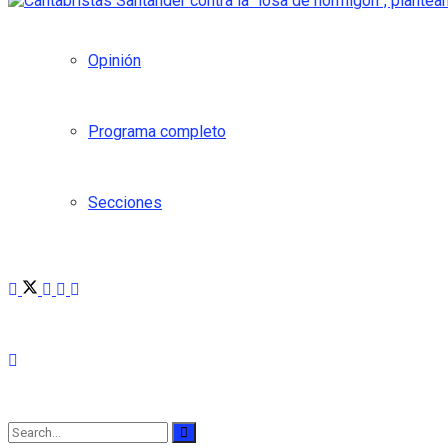
Opinión
Programa completo
Secciones