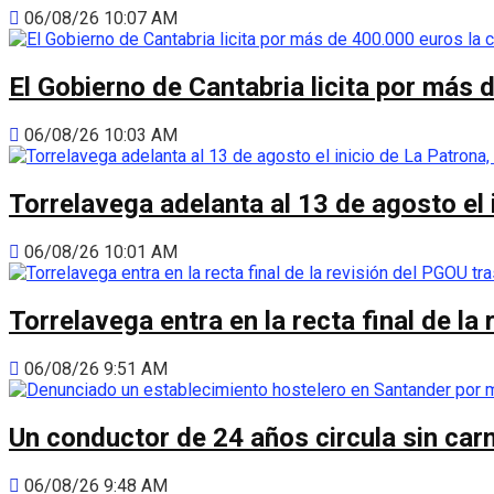
06/08/26 10:07 AM
El Gobierno de Cantabria licita por más 
06/08/26 10:03 AM
Torrelavega adelanta al 13 de agosto el
06/08/26 10:01 AM
Torrelavega entra en la recta final de l
06/08/26 9:51 AM
Un conductor de 24 años circula sin carn
06/08/26 9:48 AM