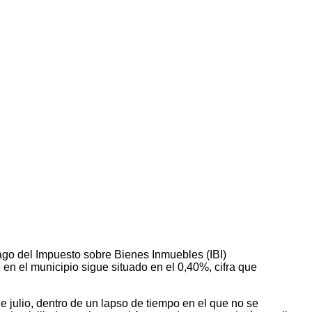
ago del Impuesto sobre Bienes Inmuebles (IBI)
 en el municipio sigue situado en el 0,40%, cifra que
de julio, dentro de un lapso de tiempo en el que no se