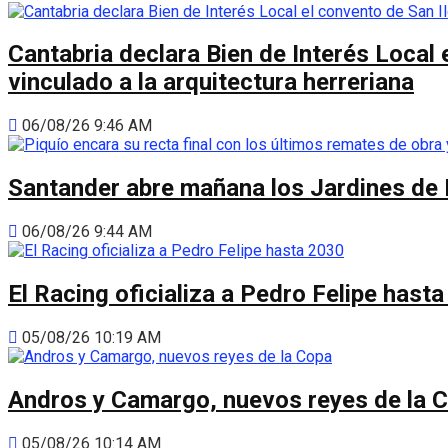
Cantabria declara Bien de Interés Local 
vinculado a la arquitectura herreriana
06/08/26 9:46 AM
Santander abre mañana los Jardines de 
06/08/26 9:44 AM
El Racing oficializa a Pedro Felipe hast
05/08/26 10:19 AM
Andros y Camargo, nuevos reyes de la 
05/08/26 10:14 AM