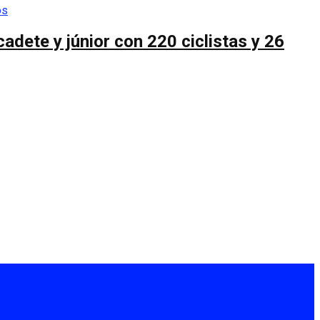
cadete y júnior con 220 ciclistas y 26