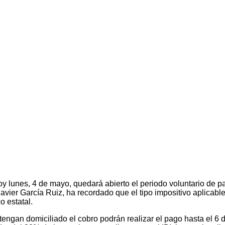
y lunes, 4 de mayo, quedará abierto el periodo voluntario de p
vier García Ruiz, ha recordado que el tipo impositivo aplicable
o estatal.
 tengan domiciliado el cobro podrán realizar el pago hasta el 6 