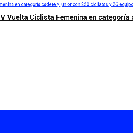
 V Vuelta Ciclista Femenina en categoría 