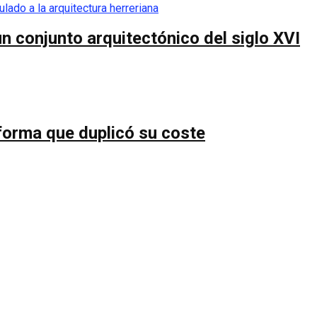
n conjunto arquitectónico del siglo XVI
forma que duplicó su coste