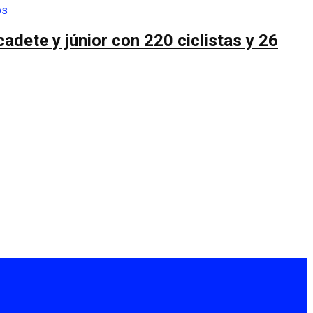
cadete y júnior con 220 ciclistas y 26