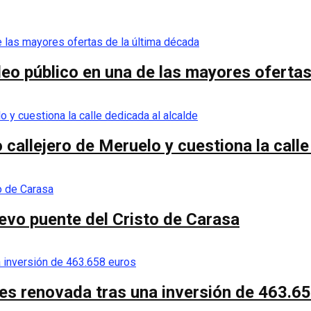
eo público en una de las mayores ofertas
callejero de Meruelo y cuestiona la calle
nuevo puente del Cristo de Carasa
es renovada tras una inversión de 463.6