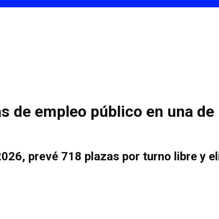
s de empleo público en una de 
026, prevé 718 plazas por turno libre y e