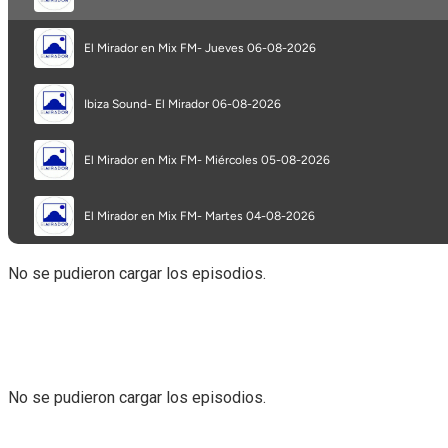
No se pudieron cargar los episodios.
No se pudieron cargar los episodios.