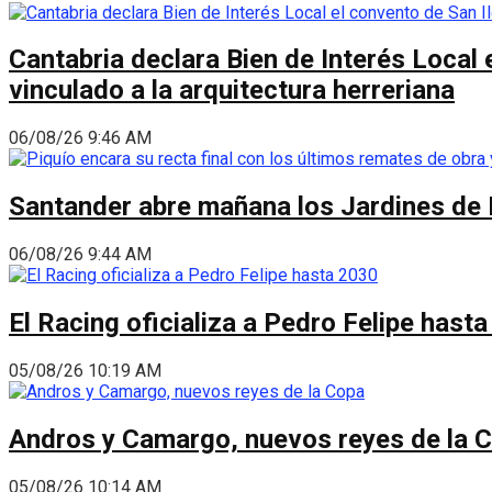
Cantabria declara Bien de Interés Local 
vinculado a la arquitectura herreriana
06/08/26 9:46 AM
Santander abre mañana los Jardines de 
06/08/26 9:44 AM
El Racing oficializa a Pedro Felipe hast
05/08/26 10:19 AM
Andros y Camargo, nuevos reyes de la 
05/08/26 10:14 AM