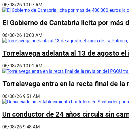
06/08/26 10:07 AM
El Gobierno de Cantabria licita por más 
06/08/26 10:03 AM
Torrelavega adelanta al 13 de agosto el
06/08/26 10:01 AM
Torrelavega entra en la recta final de l
06/08/26 9:51 AM
Un conductor de 24 años circula sin carn
06/08/26 9:48 AM