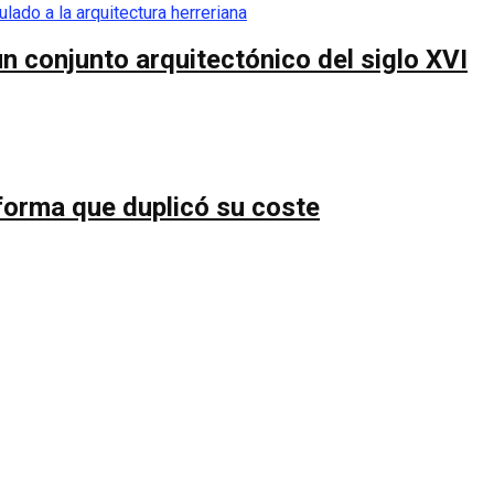
n conjunto arquitectónico del siglo XVI
forma que duplicó su coste