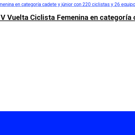
 V Vuelta Ciclista Femenina en categoría 