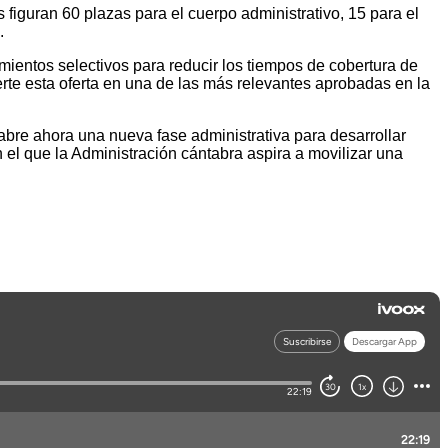
s figuran 60 plazas para el cuerpo administrativo, 15 para el
.
imientos selectivos para reducir los tiempos de cobertura de
erte esta oferta en una de las más relevantes aprobadas en la
abre ahora una nueva fase administrativa para desarrollar
 el que la Administración cántabra aspira a movilizar una