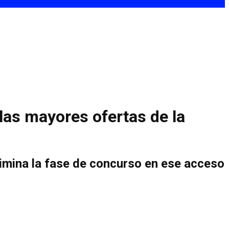
las mayores ofertas de la
limina la fase de concurso en ese acceso