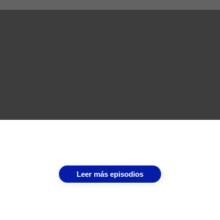
Leer más episodios