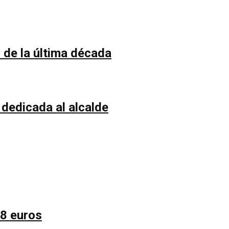
 de la última década
 dedicada al alcalde
58 euros