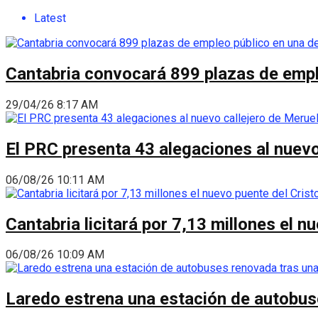
Latest
Cantabria convocará 899 plazas de empl
29/04/26 8:17 AM
El PRC presenta 43 alegaciones al nuevo 
06/08/26 10:11 AM
Cantabria licitará por 7,13 millones el 
06/08/26 10:09 AM
Laredo estrena una estación de autobus