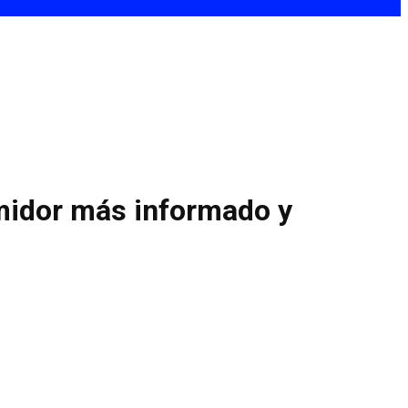
midor más informado y