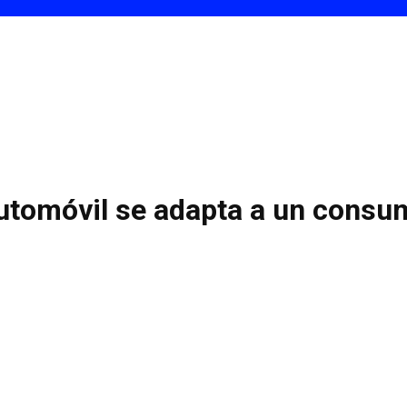
utomóvil se adapta a un consu