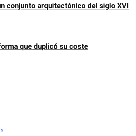
n conjunto arquitectónico del siglo XVI
forma que duplicó su coste