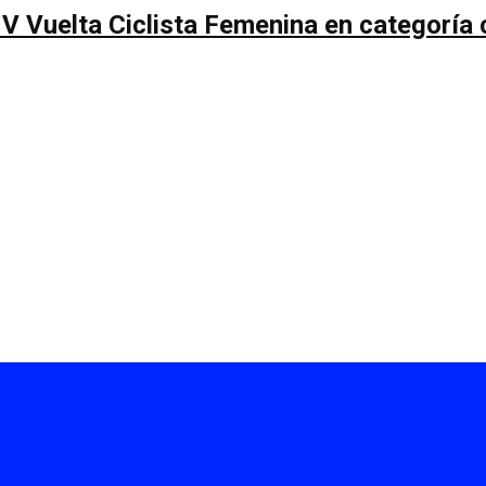
 V Vuelta Ciclista Femenina en categoría 