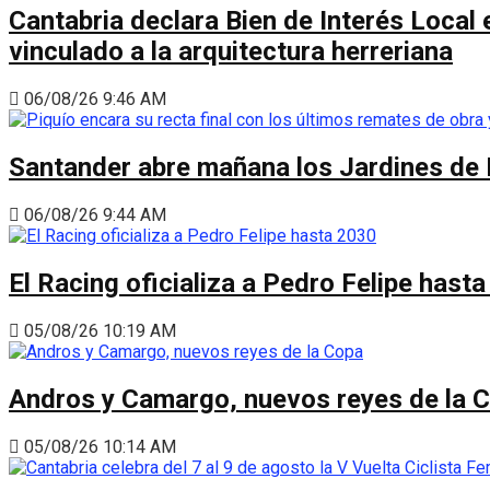
Cantabria declara Bien de Interés Local 
vinculado a la arquitectura herreriana
06/08/26 9:46 AM
Santander abre mañana los Jardines de 
06/08/26 9:44 AM
El Racing oficializa a Pedro Felipe hast
05/08/26 10:19 AM
Andros y Camargo, nuevos reyes de la 
05/08/26 10:14 AM