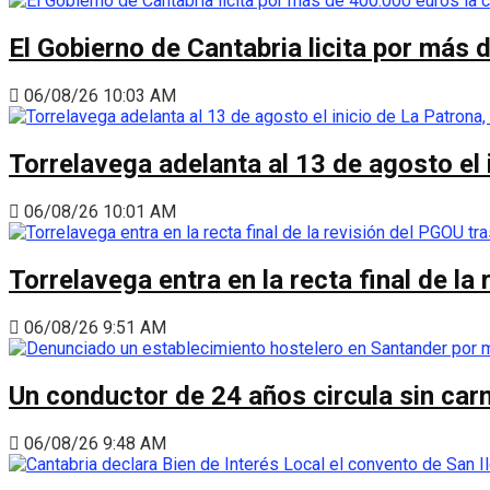
El Gobierno de Cantabria licita por más 
06/08/26 10:03 AM
Torrelavega adelanta al 13 de agosto el
06/08/26 10:01 AM
Torrelavega entra en la recta final de l
06/08/26 9:51 AM
Un conductor de 24 años circula sin carn
06/08/26 9:48 AM