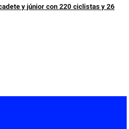
cadete y júnior con 220 ciclistas y 26