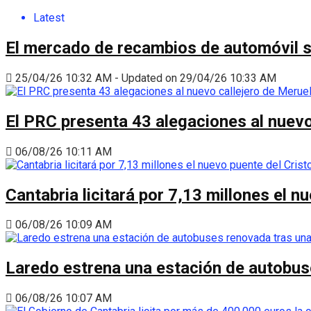
Latest
El mercado de recambios de automóvil 
25/04/26 10:32 AM - Updated on 29/04/26 10:33 AM
El PRC presenta 43 alegaciones al nuevo 
06/08/26 10:11 AM
Cantabria licitará por 7,13 millones el 
06/08/26 10:09 AM
Laredo estrena una estación de autobus
06/08/26 10:07 AM