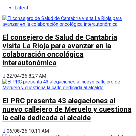
Latest
El consejero de Salud de Cantabria
visita La Rioja para avanzar en la
colaboración oncológica
interautonómica
22/04/26 8:27 AM
El PRC presenta 43 alegaciones al
nuevo callejero de Meruelo y cuestiona
la calle dedicada al alcalde
06/08/26 10:11 AM