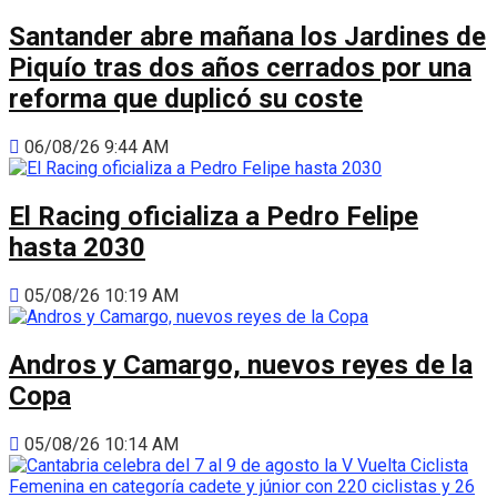
Santander abre mañana los Jardines de
Piquío tras dos años cerrados por una
reforma que duplicó su coste
06/08/26 9:44 AM
El Racing oficializa a Pedro Felipe
hasta 2030
05/08/26 10:19 AM
Andros y Camargo, nuevos reyes de la
Copa
05/08/26 10:14 AM