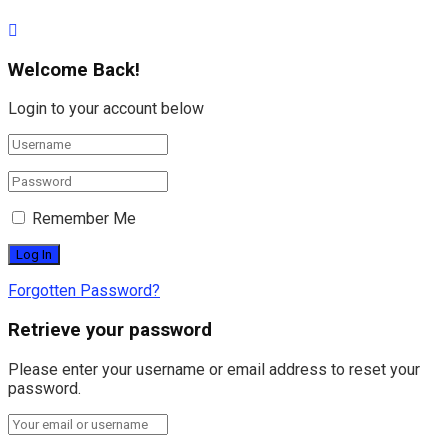
Welcome Back!
Login to your account below
Remember Me
Forgotten Password?
Retrieve your password
Please enter your username or email address to reset your
password.