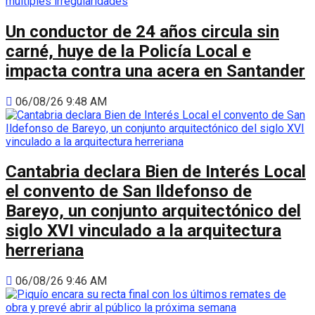
Un conductor de 24 años circula sin
carné, huye de la Policía Local e
impacta contra una acera en Santander
06/08/26 9:48 AM
Cantabria declara Bien de Interés Local
el convento de San Ildefonso de
Bareyo, un conjunto arquitectónico del
siglo XVI vinculado a la arquitectura
herreriana
06/08/26 9:46 AM