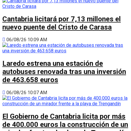
Cantabria licitará por 7,13 millones el
nuevo puente del Cristo de Carasa
06/08/26 10:09 AM
Laredo estrena una estación de
autobuses renovada tras una inversión
de 463.658 euros
06/08/26 10:07 AM
El Gobierno de Cantabria licita por más
de 400.000 euros la construcción de un