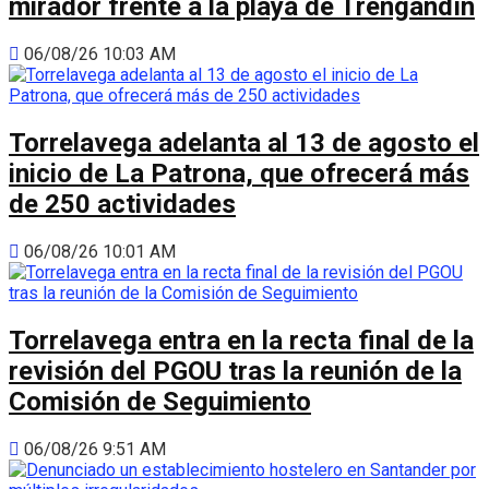
mirador frente a la playa de Trengandín
06/08/26 10:03 AM
Torrelavega adelanta al 13 de agosto el
inicio de La Patrona, que ofrecerá más
de 250 actividades
06/08/26 10:01 AM
Torrelavega entra en la recta final de la
revisión del PGOU tras la reunión de la
Comisión de Seguimiento
06/08/26 9:51 AM