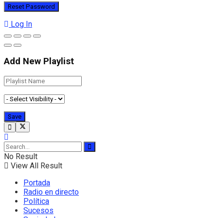
Log In
Add New Playlist
No Result
View All Result
Portada
Radio en directo
Política
Sucesos