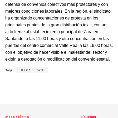
defensa de convenios colectivos más protectores y con
mejores condiciones laborales. En la región, el sindicato
ha organizado concentraciones de protesta en los
principales puntos de la gran distribución textil, con un
acto frente al establecimiento principal de Zara en
Santander a las 11.00 horas y otra concentración en las
puertas del centro comercial Valle Real a las 18.00 horas,
con el objetivo de hacer visible el malestar del sector y
exigir la derogación o modificación del convenio estatal.
Tags:
HUELGA
textil
Mapa del sitio
Síguenos