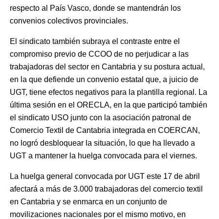
respecto al País Vasco, donde se mantendrán los
convenios colectivos provinciales.
El sindicato también subraya el contraste entre el
compromiso previo de CCOO de no perjudicar a las
trabajadoras del sector en Cantabria y su postura actual,
en la que defiende un convenio estatal que, a juicio de
UGT, tiene efectos negativos para la plantilla regional. La
última sesión en el ORECLA, en la que participó también
el sindicato USO junto con la asociación patronal de
Comercio Textil de Cantabria integrada en COERCAN,
no logró desbloquear la situación, lo que ha llevado a
UGT a mantener la huelga convocada para el viernes.
La huelga general convocada por UGT este 17 de abril
afectará a más de 3.000 trabajadoras del comercio textil
en Cantabria y se enmarca en un conjunto de
movilizaciones nacionales por el mismo motivo, en