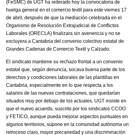
(FeSMC) de UGT ha reiterado hoy la convocatoria de
huelga general en el comercio textil para este viernes 17
de abril, después de que la mediación celebrada en el
Organismo de Resolución Extrajudicial de Conflictos
Laborales (ORECLA) finalizara sin avenencia y no se
excluyera a Cantabria del convenio colectivo estatal de
Grandes Cadenas de Comercio Textil y Calzado.
El sindicato mantiene su rechazo frontal a un convenio
estatal que, según denuncia, socava buena parte de los
derechos y condiciones laborales de las plantillas en
Cantabria, especialmente en lo que respecta a los
salarios de las nuevas contrataciones, que quedarían
situados muy por debajo de los actuales. UGT insiste en
que el nuevo acuerdo, suscrito por los sindicatos CCOO
y FETICO, aunque pueda mejorar aspectos puntuales en
algunos territorios, supone en la comunidad autónoma un
retroceso claro, mayor precariedad y una discriminación