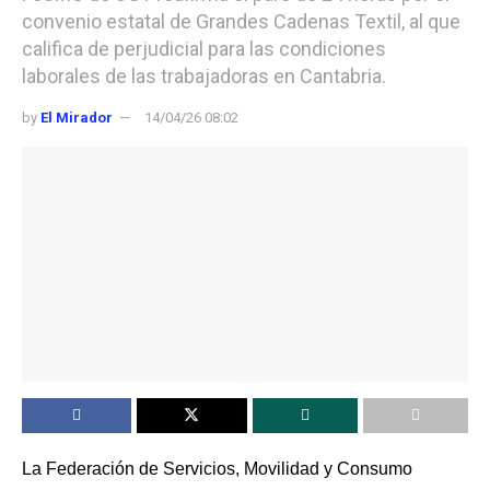
convenio estatal de Grandes Cadenas Textil, al que
califica de perjudicial para las condiciones
laborales de las trabajadoras en Cantabria.
by
El Mirador
14/04/26 08:02
La Federación de Servicios, Movilidad y Consumo