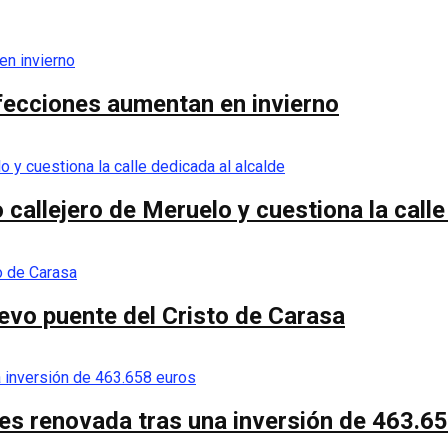
nfecciones aumentan en invierno
callejero de Meruelo y cuestiona la calle
nuevo puente del Cristo de Carasa
es renovada tras una inversión de 463.6