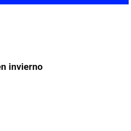
n invierno