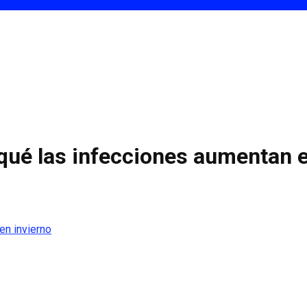
qué las infecciones aumentan e