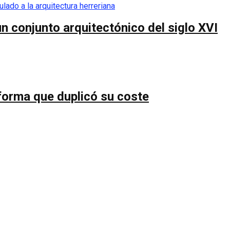
n conjunto arquitectónico del siglo XVI
forma que duplicó su coste