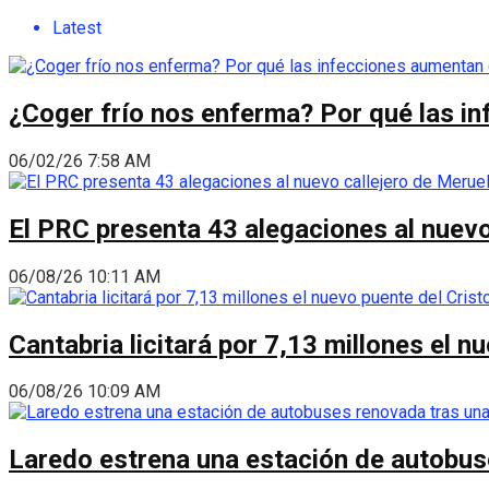
Latest
¿Coger frío nos enferma? Por qué las i
06/02/26 7:58 AM
El PRC presenta 43 alegaciones al nuevo 
06/08/26 10:11 AM
Cantabria licitará por 7,13 millones el 
06/08/26 10:09 AM
Laredo estrena una estación de autobus