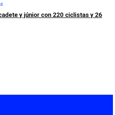
cadete y júnior con 220 ciclistas y 26