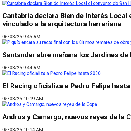
Cantabria declara Bien de Interés Local 
vinculado a la arquitectura herreriana
06/08/26 9:46 AM
Santander abre mañana los Jardines de 
06/08/26 9:44 AM
El Racing oficializa a Pedro Felipe hast
05/08/26 10:19 AM
Andros y Camargo, nuevos reyes de la 
05/08/26 10:14 AM