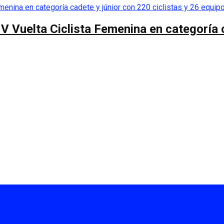
 V Vuelta Ciclista Femenina en categoría 