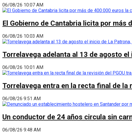
06/08/26 10:07 AM
El Gobierno de Cantabria licita por más 
06/08/26 10:03 AM
Torrelavega adelanta al 13 de agosto el
06/08/26 10:01 AM
Torrelavega entra en la recta final de l
06/08/26 9:51 AM
Un conductor de 24 años circula sin carn
06/08/26 9:48 AM