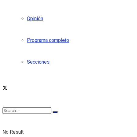
Opinión
Programa completo
Secciones
No Result