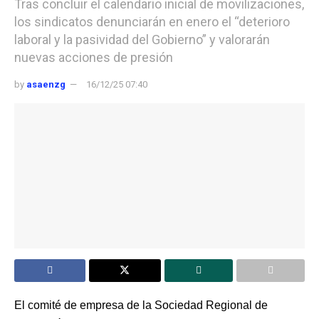
Tras concluir el calendario inicial de movilizaciones,
los sindicatos denunciarán en enero el “deterioro
laboral y la pasividad del Gobierno” y valorarán
nuevas acciones de presión
by
asaenzg
16/12/25 07:40
El comité de empresa de la Sociedad Regional de