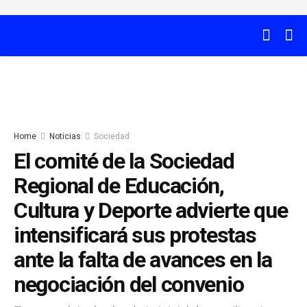
Home
Noticias
Sociedad
El comité de la Sociedad
Regional de Educación,
Cultura y Deporte advierte que
intensificará sus protestas
ante la falta de avances en la
negociación del convenio