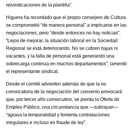
reivindicaciones de la plantilla”.
Higuera ha recordado que el propio consejero de Cultura
se comprometió “de manera personal” a implicarse en las
negociaciones, pero “desde entonces no hay noticias”.
“Lejos de mejorar, la situación laboral en la Sociedad
Regional se está deteriorando. No se cubren bajas ni
vacantes, y la falta de personal está generando una
sobrecarga continua en muchos departamentos”, lamentó
el representante sindical.
Desde el comité advierten además de que la no
convocatoria de la negociación del convenio provocará
que, por tercer año consecutivo, se pierda la Oferta de
Empleo Público, una circunstancia que —subrayan—
“agrava la temporalidad y fomenta contrataciones
irregulares e incluso en fraude de ley”.