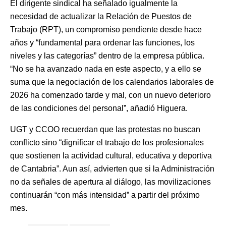
El dirigente sindical ha señalado igualmente la
necesidad de actualizar la Relación de Puestos de
Trabajo (RPT), un compromiso pendiente desde hace
años y “fundamental para ordenar las funciones, los
niveles y las categorías” dentro de la empresa pública.
“No se ha avanzado nada en este aspecto, y a ello se
suma que la negociación de los calendarios laborales de
2026 ha comenzado tarde y mal, con un nuevo deterioro
de las condiciones del personal”, añadió Higuera.
UGT y CCOO recuerdan que las protestas no buscan
conflicto sino “dignificar el trabajo de los profesionales
que sostienen la actividad cultural, educativa y deportiva
de Cantabria”. Aun así, advierten que si la Administración
no da señales de apertura al diálogo, las movilizaciones
continuarán “con más intensidad” a partir del próximo
mes.