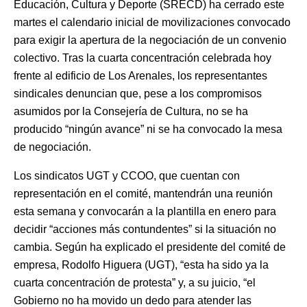
Educación, Cultura y Deporte (SRECD) ha cerrado este
martes el calendario inicial de movilizaciones convocado
para exigir la apertura de la negociación de un convenio
colectivo. Tras la cuarta concentración celebrada hoy
frente al edificio de Los Arenales, los representantes
sindicales denuncian que, pese a los compromisos
asumidos por la Consejería de Cultura, no se ha
producido “ningún avance” ni se ha convocado la mesa
de negociación.
Los sindicatos UGT y CCOO, que cuentan con
representación en el comité, mantendrán una reunión
esta semana y convocarán a la plantilla en enero para
decidir “acciones más contundentes” si la situación no
cambia. Según ha explicado el presidente del comité de
empresa, Rodolfo Higuera (UGT), “esta ha sido ya la
cuarta concentración de protesta” y, a su juicio, “el
Gobierno no ha movido un dedo para atender las