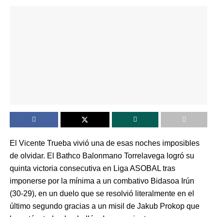
El Vicente Trueba vivió una de esas noches imposibles
de olvidar. El Bathco Balonmano Torrelavega logró su
quinta victoria consecutiva en Liga ASOBAL tras
imponerse por la mínima a un combativo Bidasoa Irún
(30-29), en un duelo que se resolvió literalmente en el
último segundo gracias a un misil de Jakub Prokop que