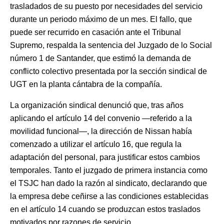
trasladados de su puesto por necesidades del servicio
durante un periodo máximo de un mes. El fallo, que
puede ser recurrido en casación ante el Tribunal
Supremo, respalda la sentencia del Juzgado de lo Social
número 1 de Santander, que estimó la demanda de
conflicto colectivo presentada por la sección sindical de
UGT en la planta cántabra de la compañía.
La organización sindical denunció que, tras años
aplicando el artículo 14 del convenio —referido a la
movilidad funcional—, la dirección de Nissan había
comenzado a utilizar el artículo 16, que regula la
adaptación del personal, para justificar estos cambios
temporales. Tanto el juzgado de primera instancia como
el TSJC han dado la razón al sindicato, declarando que
la empresa debe ceñirse a las condiciones establecidas
en el artículo 14 cuando se produzcan estos traslados
motivados por razones de servicio.