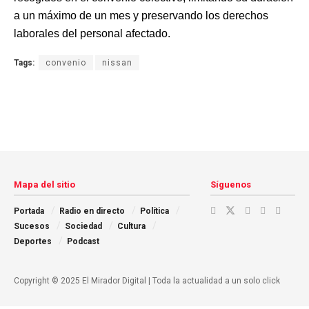
a un máximo de un mes y preservando los derechos
laborales del personal afectado.
Tags:
convenio
nissan
Mapa del sitio
Síguenos
Portada
Radio en directo
Política
Sucesos
Sociedad
Cultura
Deportes
Podcast
Copyright © 2025 El Mirador Digital | Toda la actualidad a un solo click