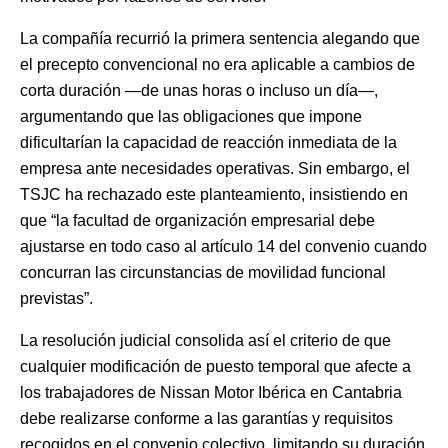
La compañía recurrió la primera sentencia alegando que
el precepto convencional no era aplicable a cambios de
corta duración —de unas horas o incluso un día—,
argumentando que las obligaciones que impone
dificultarían la capacidad de reacción inmediata de la
empresa ante necesidades operativas. Sin embargo, el
TSJC ha rechazado este planteamiento, insistiendo en
que “la facultad de organización empresarial debe
ajustarse en todo caso al artículo 14 del convenio cuando
concurran las circunstancias de movilidad funcional
previstas”.
La resolución judicial consolida así el criterio de que
cualquier modificación de puesto temporal que afecte a
los trabajadores de Nissan Motor Ibérica en Cantabria
debe realizarse conforme a las garantías y requisitos
recogidos en el convenio colectivo, limitando su duración