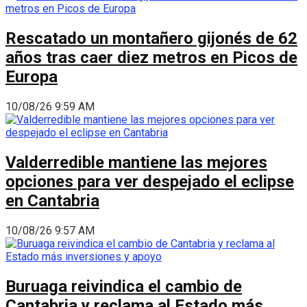
Rescatado un montañero gijonés de 62
años tras caer diez metros en Picos de
Europa
10/08/26 9:59 AM
Valderredible mantiene las mejores
opciones para ver despejado el eclipse
en Cantabria
10/08/26 9:57 AM
Buruaga reivindica el cambio de
Cantabria y reclama al Estado más