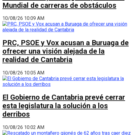
Mundial de carreras de obstáculos
10/08/26 10:09 AM
PRC, PSOE y Vox acusan a Buruaga de
ofrecer una visión alejada de la
realidad de Cantabria
10/08/26 10:05 AM
El Gobierno de Cantabria prevé cerrar
esta legislatura la solución a los
derribos
10/08/26 10:02 AM