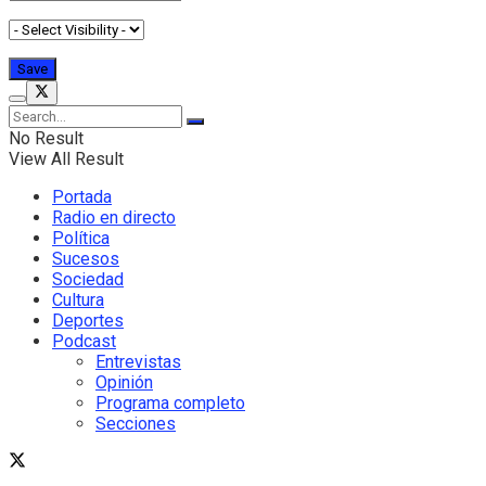
No Result
View All Result
Portada
Radio en directo
Política
Sucesos
Sociedad
Cultura
Deportes
Podcast
Entrevistas
Opinión
Programa completo
Secciones