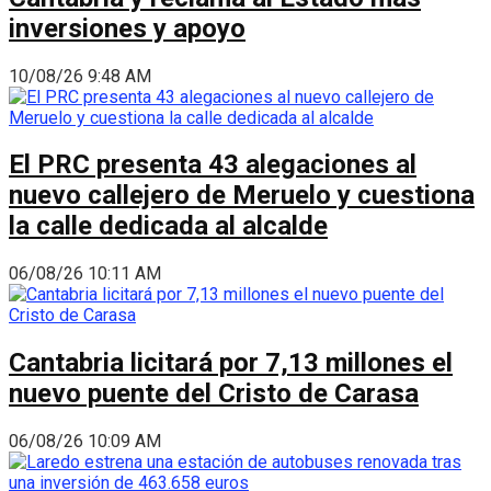
inversiones y apoyo
10/08/26 9:48 AM
El PRC presenta 43 alegaciones al
nuevo callejero de Meruelo y cuestiona
la calle dedicada al alcalde
06/08/26 10:11 AM
Cantabria licitará por 7,13 millones el
nuevo puente del Cristo de Carasa
06/08/26 10:09 AM