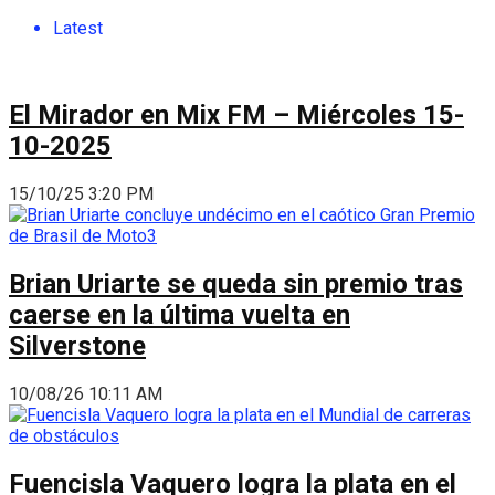
Latest
El Mirador en Mix FM – Miércoles 15-
10-2025
15/10/25 3:20 PM
Brian Uriarte se queda sin premio tras
caerse en la última vuelta en
Silverstone
10/08/26 10:11 AM
Fuencisla Vaquero logra la plata en el