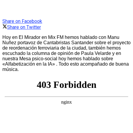
Share on Facebook
Share on Twitter
Hoy en El Mirador en Mix FM hemos hablado con Manu
Nuñez portavoz de Cantabristas Santander sobre el proyecto
de reordenación ferroviaria de la ciudad, también hemos
escuchado la columna de opinión de Paula Velarde y en
nuestra Mesa psico-social hoy hemos hablado sobre
«Alfabetización en la IA» . Todo esto acompañado de buena
música.