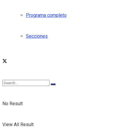
Programa completo
Secciones
No Result
View All Result