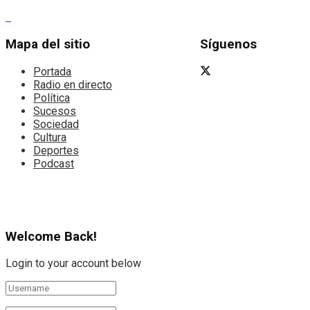
Mapa del sitio
Síguenos
Portada
Radio en directo
Política
Sucesos
Sociedad
Cultura
Deportes
Podcast
Welcome Back!
Login to your account below