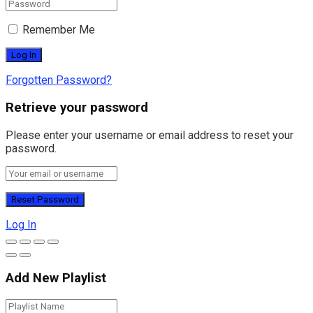
Remember Me
Forgotten Password?
Retrieve your password
Please enter your username or email address to reset your
password.
Log In
Add New Playlist