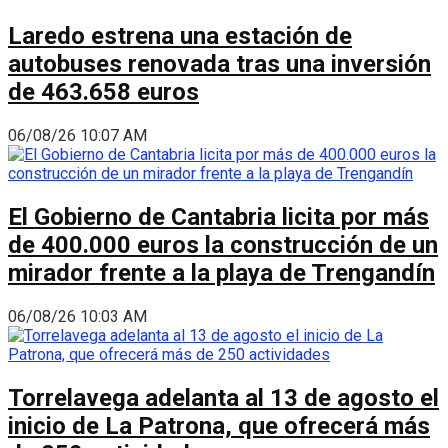
Laredo estrena una estación de
autobuses renovada tras una inversión
de 463.658 euros
06/08/26 10:07 AM
El Gobierno de Cantabria licita por más
de 400.000 euros la construcción de un
mirador frente a la playa de Trengandín
06/08/26 10:03 AM
Torrelavega adelanta al 13 de agosto el
inicio de La Patrona, que ofrecerá más