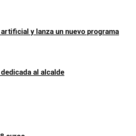
rtificial y lanza un nuevo programa
 dedicada al alcalde