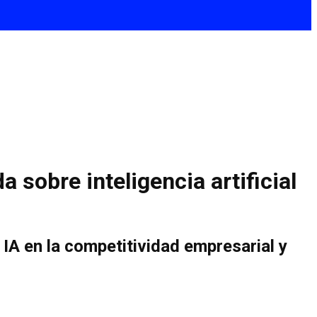
obre inteligencia artificial
 IA en la competitividad empresarial y