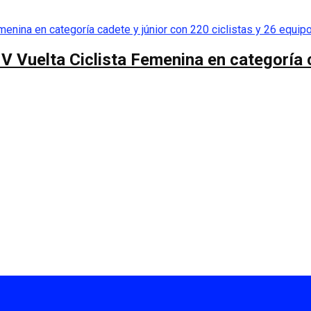
 V Vuelta Ciclista Femenina en categoría 