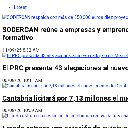
Latest
SODERCAN reúne a empresas y emprendedo
formativo
11/09/25 8:32 AM
El PRC presenta 43 alegaciones al nuevo 
06/08/26 10:11 AM
Cantabria licitará por 7,13 millones el 
06/08/26 10:09 AM