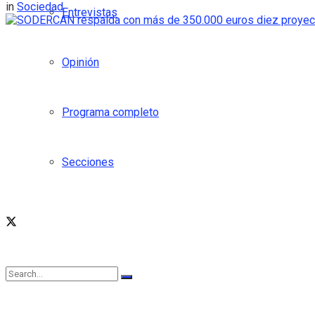
in
Sociedad
Entrevistas
Opinión
Programa completo
Secciones