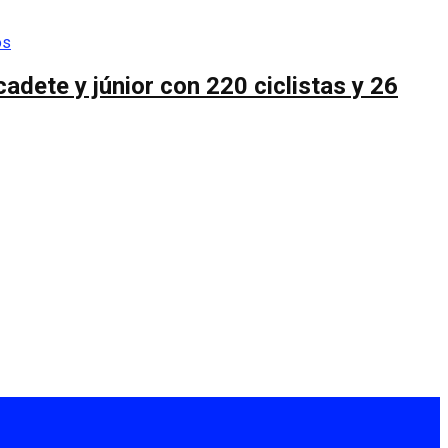
cadete y júnior con 220 ciclistas y 26