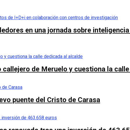
res en una jornada sobre inteligencia a
callejero de Meruelo y cuestiona la calle
nuevo puente del Cristo de Carasa