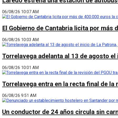
Laredo estrena una estación de autobus
06/08/26 10:07 AM
El Gobierno de Cantabria licita por más 
06/08/26 10:03 AM
Torrelavega adelanta al 13 de agosto el
06/08/26 10:01 AM
Torrelavega entra en la recta final de l
06/08/26 9:51 AM
Un conductor de 24 años circula sin carn