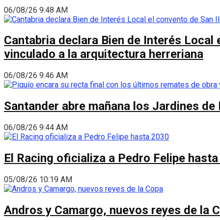
06/08/26 9:48 AM
Cantabria declara Bien de Interés Local 
vinculado a la arquitectura herreriana
06/08/26 9:46 AM
Santander abre mañana los Jardines de 
06/08/26 9:44 AM
El Racing oficializa a Pedro Felipe hast
05/08/26 10:19 AM
Andros y Camargo, nuevos reyes de la 