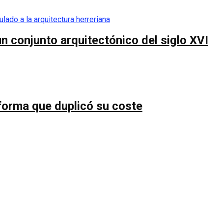
n conjunto arquitectónico del siglo XVI
forma que duplicó su coste