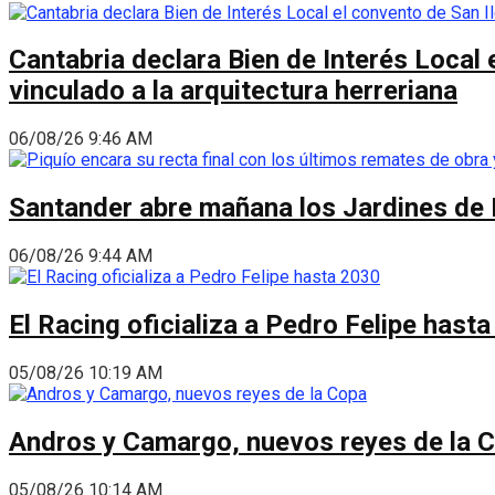
Cantabria declara Bien de Interés Local 
vinculado a la arquitectura herreriana
06/08/26 9:46 AM
Santander abre mañana los Jardines de 
06/08/26 9:44 AM
El Racing oficializa a Pedro Felipe hast
05/08/26 10:19 AM
Andros y Camargo, nuevos reyes de la 
05/08/26 10:14 AM