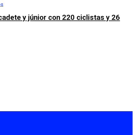
cadete y júnior con 220 ciclistas y 26