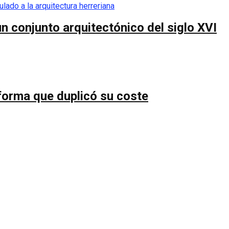
n conjunto arquitectónico del siglo XVI
forma que duplicó su coste