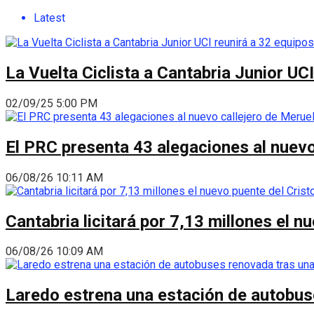
Latest
La Vuelta Ciclista a Cantabria Junior UC
02/09/25 5:00 PM
El PRC presenta 43 alegaciones al nuevo 
06/08/26 10:11 AM
Cantabria licitará por 7,13 millones el 
06/08/26 10:09 AM
Laredo estrena una estación de autobus