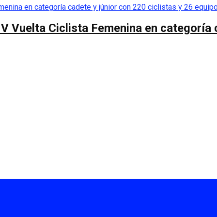
 V Vuelta Ciclista Femenina en categoría 