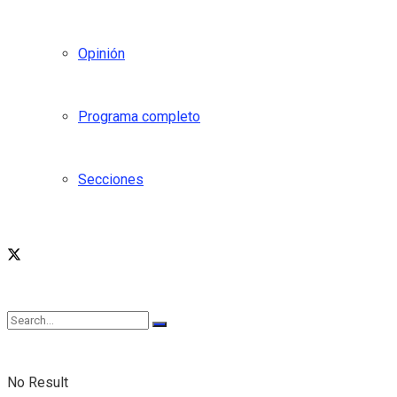
Opinión
Programa completo
Secciones
No Result