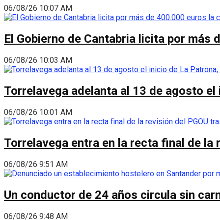
06/08/26 10:07 AM
El Gobierno de Cantabria licita por más 
06/08/26 10:03 AM
Torrelavega adelanta al 13 de agosto el
06/08/26 10:01 AM
Torrelavega entra en la recta final de l
06/08/26 9:51 AM
Un conductor de 24 años circula sin carn
06/08/26 9:48 AM