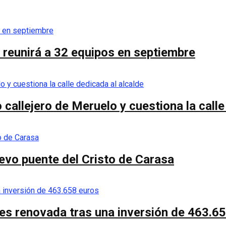
I reunirá a 32 equipos en septiembre
callejero de Meruelo y cuestiona la calle
nuevo puente del Cristo de Carasa
es renovada tras una inversión de 463.6