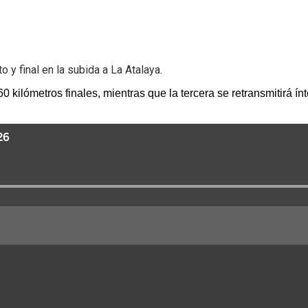
o y final en la subida a La Atalaya.
 kilómetros finales, mientras que la tercera se retransmitirá í