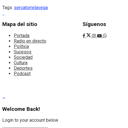
Tags:
serca
torrelavega
Mapa del sitio
Síguenos
Portada
Radio en directo
Política
Sucesos
Sociedad
Cultura
Deportes
Podcast
Welcome Back!
Login to your account below