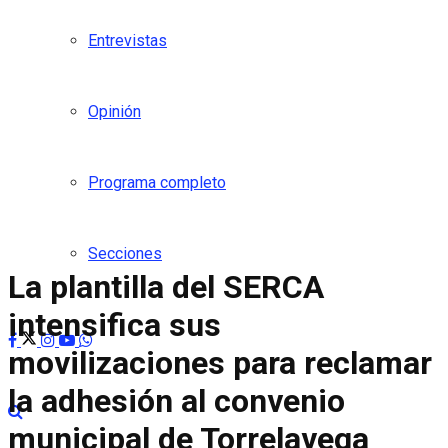
Entrevistas
Opinión
Programa completo
Secciones
La plantilla del SERCA
intensifica sus
movilizaciones para reclamar
la adhesión al convenio
municipal de Torrelavega