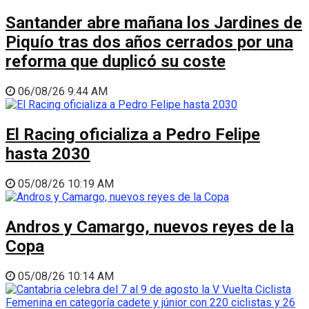
Santander abre mañana los Jardines de
Piquío tras dos años cerrados por una
reforma que duplicó su coste
06/08/26 9:44 AM
El Racing oficializa a Pedro Felipe
hasta 2030
05/08/26 10:19 AM
Andros y Camargo, nuevos reyes de la
Copa
05/08/26 10:14 AM