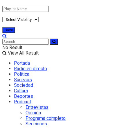
No Result
View All Result
Portada
Radio en directo
Política
Sucesos
Sociedad
Cultura
Deportes
Podcast
Entrevistas
Opinión
Programa completo
Secciones