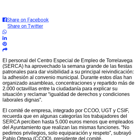
Share on Facebook
Share on Twitter
El personal del Centro Especial de Empleo de Torrelavega
(SERCA) ha aprovechado la semana grande de las fiestas
patronales para dar visibilidad a su principal reivindicación:
la adhesión al convenio municipal. Durante estos días han
organizado asambleas, concentraciones y repartido más de
2.000 octavillas entre la ciudadanía para explicar su
situación y reclamar “igualdad de derechos y condiciones
laborales dignas”.
El comité de empresa, integrado por CCOO, UGT y CSIF,
recuerda que en algunas categorías los trabajadores del
SERCA perciben hasta 5.000 euros menos que empleados
del Ayuntamiento que realizan las mismas funciones. “No
pedimos privilegios, solo equiparación y respeto”, subrayó
Pablo Ortega (CCOO), presidente del comité.