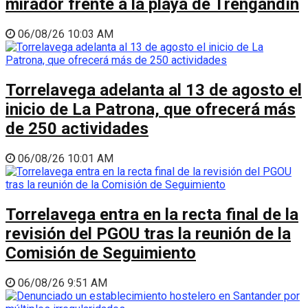
mirador frente a la playa de Trengandín
06/08/26 10:03 AM
Torrelavega adelanta al 13 de agosto el
inicio de La Patrona, que ofrecerá más
de 250 actividades
06/08/26 10:01 AM
Torrelavega entra en la recta final de la
revisión del PGOU tras la reunión de la
Comisión de Seguimiento
06/08/26 9:51 AM