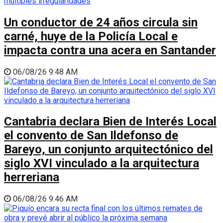
Un conductor de 24 años circula sin
carné, huye de la Policía Local e
impacta contra una acera en Santander
06/08/26 9:48 AM
Cantabria declara Bien de Interés Local
el convento de San Ildefonso de
Bareyo, un conjunto arquitectónico del
siglo XVI vinculado a la arquitectura
herreriana
06/08/26 9:46 AM