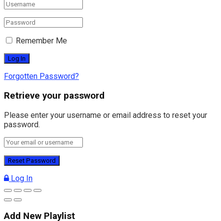
Remember Me
Forgotten Password?
Retrieve your password
Please enter your username or email address to reset your
password.
Log In
Add New Playlist