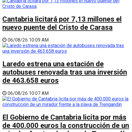
Cantabria licitará por 7,13 millones el
nuevo puente del Cristo de Carasa
06/08/26 10:09 AM
Laredo estrena una estación de
autobuses renovada tras una inversión
de 463.658 euros
06/08/26 10:07 AM
El Gobierno de Cantabria licita por más
de 400.000 euros la construcción de un