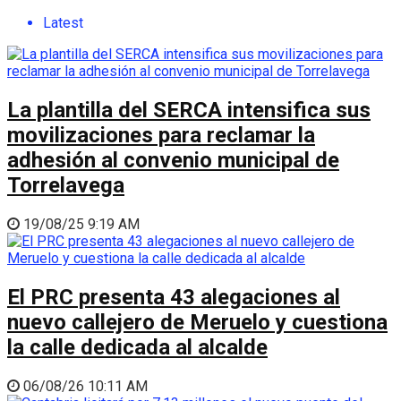
Latest
La plantilla del SERCA intensifica sus
movilizaciones para reclamar la
adhesión al convenio municipal de
Torrelavega
19/08/25 9:19 AM
El PRC presenta 43 alegaciones al
nuevo callejero de Meruelo y cuestiona
la calle dedicada al alcalde
06/08/26 10:11 AM