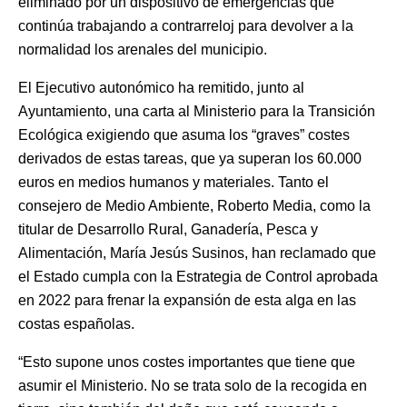
eliminado por un dispositivo de emergencias que
continúa trabajando a contrarreloj para devolver a la
normalidad los arenales del municipio.
El Ejecutivo autonómico ha remitido, junto al
Ayuntamiento, una carta al Ministerio para la Transición
Ecológica exigiendo que asuma los “graves” costes
derivados de estas tareas, que ya superan los 60.000
euros en medios humanos y materiales. Tanto el
consejero de Medio Ambiente, Roberto Media, como la
titular de Desarrollo Rural, Ganadería, Pesca y
Alimentación, María Jesús Susinos, han reclamado que
el Estado cumpla con la Estrategia de Control aprobada
en 2022 para frenar la expansión de esta alga en las
costas españolas.
“Esto supone unos costes importantes que tiene que
asumir el Ministerio. No se trata solo de la recogida en