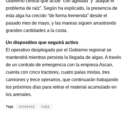
Gobierno central que actúe “con agilidad” y “ataque el
problema de raíz”. Según ha explicado, la presencia de
esta alga ha crecido “de forma tremenda” desde el
pasado mes de mayo, y las mareas siguen arrastrando
grandes cantidades a la costa.
Un dispositivo que seguirá activo
El operativo desplegado por el Gobierno regional se
mantendrá mientras persista la llegada de algas. A través
de un contrato de emergencia con la empresa Ascan,
cuenta con cinco tractores, cuatro palas mixtas, tres
camiones y trece operarios, que continuarán trabajando
los próximos días para retirar el material acumulado en
los arenales.
Tags:
invasora
noja