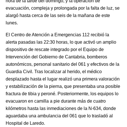
hora de la tarde del domingo, y la operación de
evacuación, compleja y prolongada por la falta de luz, se
alargó hasta cerca de las seis de la mañana de este
lunes.
El Centro de Atención a Emergencias 112 recibió la
alerta pasadas las 22:30 horas, lo que activó un amplio
dispositivo de rescate integrado por el Equipo de
Intervención del Gobierno de Cantabria, bomberos
autonómicos, personal sanitario del 061 y efectivos de la
Guardia Civil. Tras localizar al herido, el médico
desplazado hasta el lugar realizó una primera valoración
y estabilización de la pierna, que presentaba una posible
fractura de tibia y peroné. Posteriormente, los equipos lo
evacuaron en camilla a pie durante más de cuatro
kilómetros hasta las inmediaciones de la N-634, donde
aguardaba una ambulancia del 061 que lo trasladó al
Hospital de Laredo.