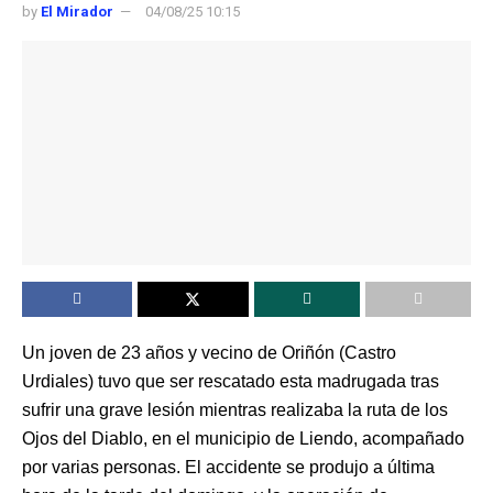
by
El Mirador
04/08/25 10:15
Un joven de 23 años y vecino de Oriñón (Castro
Urdiales) tuvo que ser rescatado esta madrugada tras
sufrir una grave lesión mientras realizaba la ruta de los
Ojos del Diablo, en el municipio de Liendo, acompañado
por varias personas. El accidente se produjo a última