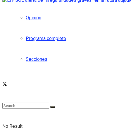
Opinión
Programa completo
Secciones
No Result