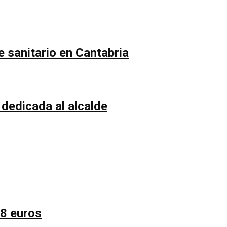
e sanitario en Cantabria
 dedicada al alcalde
58 euros