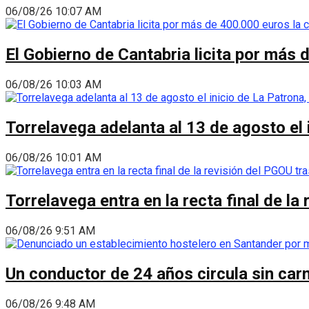
06/08/26 10:07 AM
El Gobierno de Cantabria licita por más 
06/08/26 10:03 AM
Torrelavega adelanta al 13 de agosto el
06/08/26 10:01 AM
Torrelavega entra en la recta final de l
06/08/26 9:51 AM
Un conductor de 24 años circula sin carn
06/08/26 9:48 AM