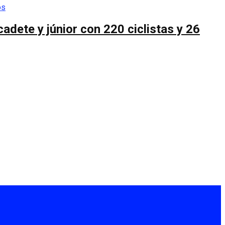
cadete y júnior con 220 ciclistas y 26