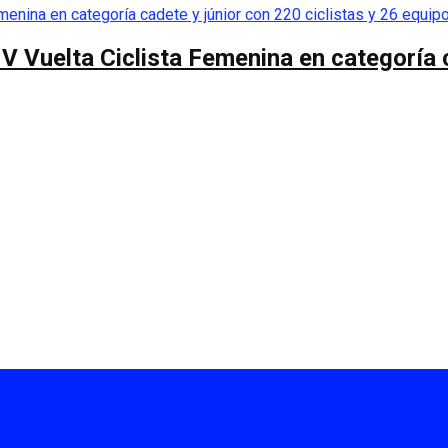
 V Vuelta Ciclista Femenina en categoría 