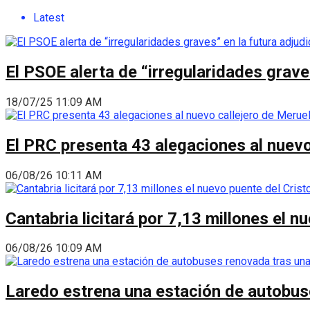
Latest
El PSOE alerta de “irregularidades grave
18/07/25 11:09 AM
El PRC presenta 43 alegaciones al nuevo 
06/08/26 10:11 AM
Cantabria licitará por 7,13 millones el 
06/08/26 10:09 AM
Laredo estrena una estación de autobus