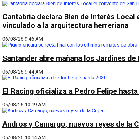
Cantabria declara Bien de Interés Local 
vinculado a la arquitectura herreriana
06/08/26 9:46 AM
Santander abre mañana los Jardines de 
06/08/26 9:44 AM
El Racing oficializa a Pedro Felipe hast
05/08/26 10:19 AM
Andros y Camargo, nuevos reyes de la 
05/08/26 10:14 AM