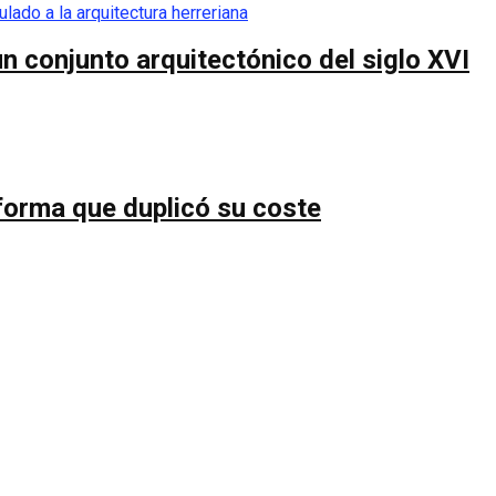
n conjunto arquitectónico del siglo XVI
forma que duplicó su coste