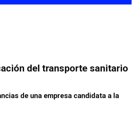
cación del transporte sanitario
lancias de una empresa candidata a la