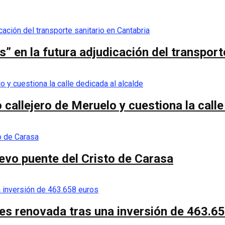
s” en la futura adjudicación del transport
callejero de Meruelo y cuestiona la calle
nuevo puente del Cristo de Carasa
es renovada tras una inversión de 463.6