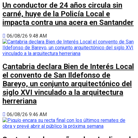
Un conductor de 24 años circula sin
carné, huye de la Policía Local e
impacta contra una acera en Santander
06/08/26 9:48 AM
Cantabria declara Bien de Interés Local
el convento de San Ildefonso de
Bareyo, un conjunto arquitectónico del
siglo XVI vinculado a la arquitectura
herreriana
06/08/26 9:46 AM