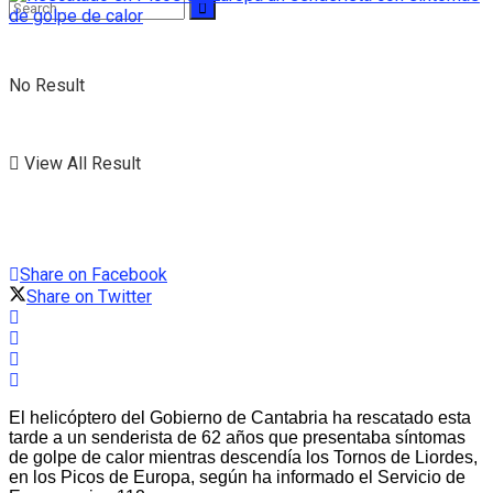
No Result
View All Result
Share on Facebook
Share on Twitter
El helicóptero del Gobierno de Cantabria ha rescatado esta
tarde a un senderista de 62 años que presentaba síntomas
de golpe de calor mientras descendía los Tornos de Liordes,
en los Picos de Europa, según ha informado el Servicio de