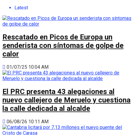
Latest
Rescatado en Picos de Europa un
senderista con síntomas de golpe de
calor
01/07/25 10:04 AM
El PRC presenta 43 alegaciones al
nuevo callejero de Meruelo y cuestiona
la calle dedicada al alcalde
06/08/26 10:11 AM