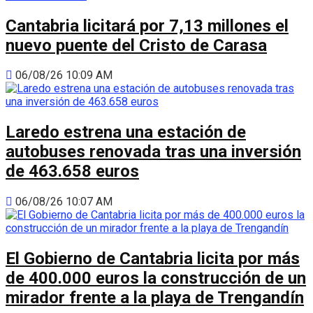
Cantabria licitará por 7,13 millones el
nuevo puente del Cristo de Carasa
06/08/26 10:09 AM
Laredo estrena una estación de
autobuses renovada tras una inversión
de 463.658 euros
06/08/26 10:07 AM
El Gobierno de Cantabria licita por más
de 400.000 euros la construcción de un
mirador frente a la playa de Trengandín