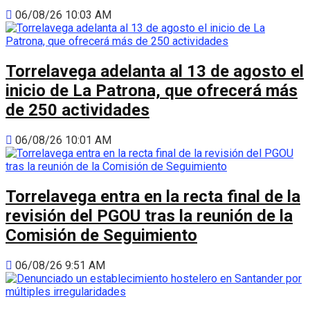
06/08/26 10:03 AM
Torrelavega adelanta al 13 de agosto el
inicio de La Patrona, que ofrecerá más
de 250 actividades
06/08/26 10:01 AM
Torrelavega entra en la recta final de la
revisión del PGOU tras la reunión de la
Comisión de Seguimiento
06/08/26 9:51 AM