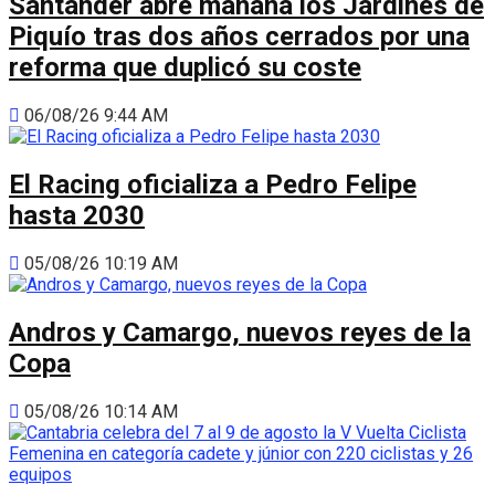
Santander abre mañana los Jardines de
Piquío tras dos años cerrados por una
reforma que duplicó su coste
06/08/26 9:44 AM
El Racing oficializa a Pedro Felipe
hasta 2030
05/08/26 10:19 AM
Andros y Camargo, nuevos reyes de la
Copa
05/08/26 10:14 AM