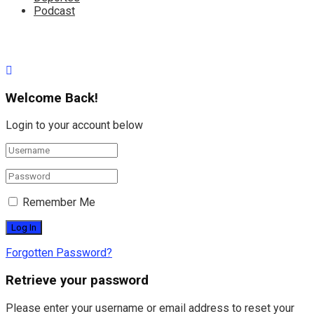
Podcast
Welcome Back!
Login to your account below
Remember Me
Forgotten Password?
Retrieve your password
Please enter your username or email address to reset your