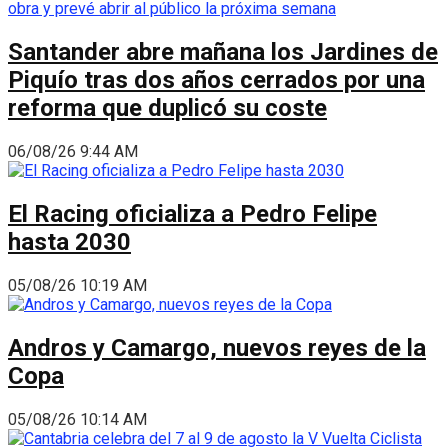
Santander abre mañana los Jardines de
Piquío tras dos años cerrados por una
reforma que duplicó su coste
06/08/26 9:44 AM
El Racing oficializa a Pedro Felipe
hasta 2030
05/08/26 10:19 AM
Andros y Camargo, nuevos reyes de la
Copa
05/08/26 10:14 AM