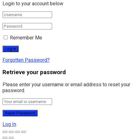
Login to your account below
Remember Me
Forgotten Password?
Retrieve your password
Please enter your username or email address to reset your
password.
Log In