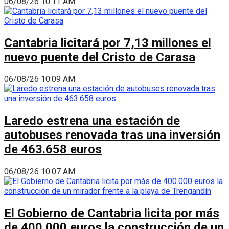
06/08/26 10:11 AM
Cantabria licitará por 7,13 millones el
nuevo puente del Cristo de Carasa
06/08/26 10:09 AM
Laredo estrena una estación de
autobuses renovada tras una inversión
de 463.658 euros
06/08/26 10:07 AM
El Gobierno de Cantabria licita por más
de 400.000 euros la construcción de un