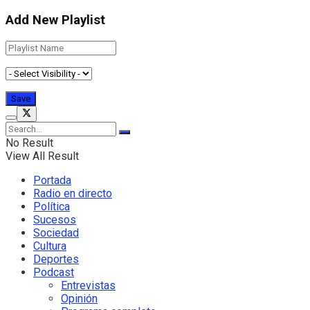
Add New Playlist
No Result
View All Result
Portada
Radio en directo
Política
Sucesos
Sociedad
Cultura
Deportes
Podcast
Entrevistas
Opinión