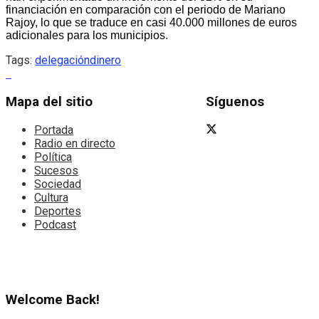
financiación en comparación con el periodo de Mariano
Rajoy, lo que se traduce en casi 40.000 millones de euros
adicionales para los municipios.
Tags:
delegación
dinero
Mapa del sitio
Síguenos
Portada
Radio en directo
Política
Sucesos
Sociedad
Cultura
Deportes
Podcast
Welcome Back!