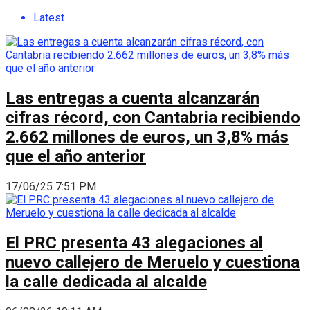
Latest
Las entregas a cuenta alcanzarán
cifras récord, con Cantabria recibiendo
2.662 millones de euros, un 3,8% más
que el año anterior
17/06/25 7:51 PM
El PRC presenta 43 alegaciones al
nuevo callejero de Meruelo y cuestiona
la calle dedicada al alcalde