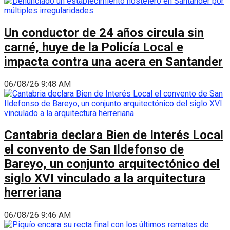
Un conductor de 24 años circula sin
carné, huye de la Policía Local e
impacta contra una acera en Santander
06/08/26 9:48 AM
Cantabria declara Bien de Interés Local
el convento de San Ildefonso de
Bareyo, un conjunto arquitectónico del
siglo XVI vinculado a la arquitectura
herreriana
06/08/26 9:46 AM