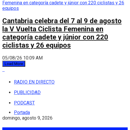
Cantabria celebra del 7 al 9 de agosto
la V Vuelta Ciclista Femenina en
categoría cadete y júnior con 220
ciclistas y 26 equipos
05/08/26 10:09 AM
Load More
RADIO EN DIRECTO
PUBLICIDAD
PODCAST
Portada
domingo, agosto 9, 2026