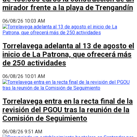
mirador frente a la playa de Trengandín
06/08/26 10:03 AM
Torrelavega adelanta al 13 de agosto el
inicio de La Patrona, que ofrecerá más
de 250 actividades
06/08/26 10:01 AM
Torrelavega entra en la recta final de la
revisión del PGOU tras la reunión de la
Comisión de Seguimiento
06/08/26 9:51 AM