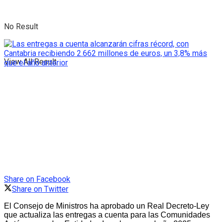
No Result
View All Result
Share on Facebook
Share on Twitter
El Consejo de Ministros ha aprobado un Real Decreto-Ley
que actualiza las entregas a cuenta para las Comunidades