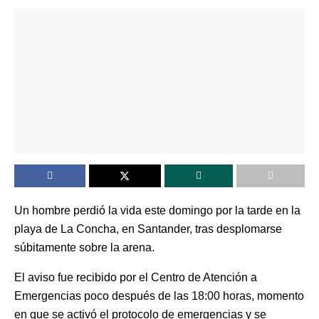
Un hombre perdió la vida este domingo por la tarde en la
playa de La Concha, en Santander, tras desplomarse
súbitamente sobre la arena.
El aviso fue recibido por el Centro de Atención a
Emergencias poco después de las 18:00 horas, momento
en que se activó el protocolo de emergencias y se