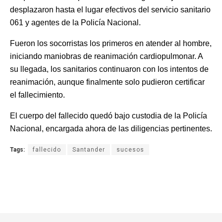
desplazaron hasta el lugar efectivos del servicio sanitario
061 y agentes de la Policía Nacional.
Fueron los socorristas los primeros en atender al hombre,
iniciando maniobras de reanimación cardiopulmonar. A
su llegada, los sanitarios continuaron con los intentos de
reanimación, aunque finalmente solo pudieron certificar
el fallecimiento.
El cuerpo del fallecido quedó bajo custodia de la Policía
Nacional, encargada ahora de las diligencias pertinentes.
Tags:
fallecido
Santander
sucesos