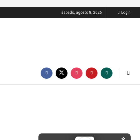
sábado, agosto 8, 2026
Login