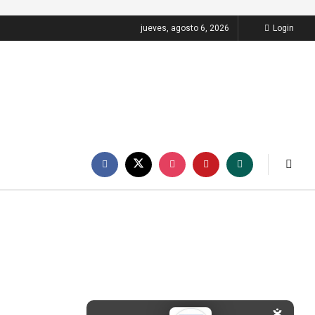
jueves, agosto 6, 2026
Login