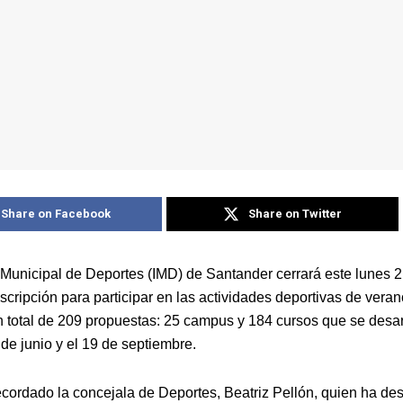
Share on Facebook
Share on Twitter
o Municipal de Deportes (IMD) de Santander cerrará este lunes 2 
scripción para participar en las actividades deportivas de veran
n total de 209 propuestas: 25 campus y 184 cursos que se desar
 de junio y el 19 de septiembre.
recordado la concejala de Deportes, Beatriz Pellón, quien ha d