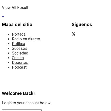
View All Result
Mapa del sitio
Síguenos
Portada
Radio en directo
Política
Sucesos
Sociedad
Cultura
Deportes
Podcast
Welcome Back!
Login to your account below