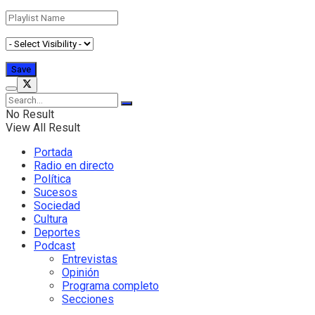
No Result
View All Result
Portada
Radio en directo
Política
Sucesos
Sociedad
Cultura
Deportes
Podcast
Entrevistas
Opinión
Programa completo
Secciones