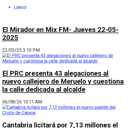
Latest
El Mirador en Mix FM- Jueves 22-05-
2025
22/05/25 3:10 PM
El PRC presenta 43 alegaciones al
nuevo callejero de Meruelo y cuestiona
la calle dedicada al alcalde
06/08/26 10:11 AM
Cantabria licitará por 7,13 millones el