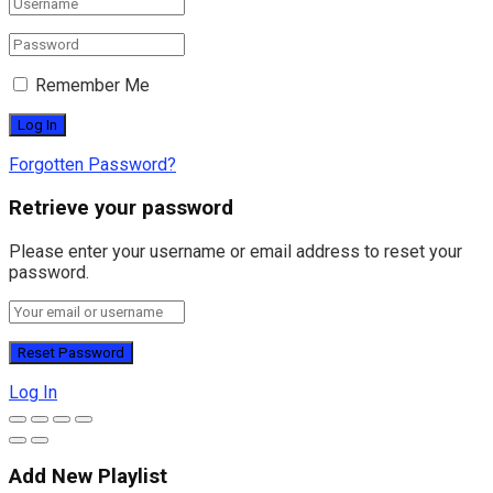
Remember Me
Forgotten Password?
Retrieve your password
Please enter your username or email address to reset your
password.
Log In
Add New Playlist