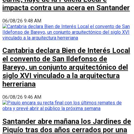
impacta contra una acera en Santander
06/08/26 9:48 AM
Cantabria declara Bien de Interés Local
el convento de San Ildefonso de
Bareyo, un conjunto arquitectónico del
siglo XVI vinculado a la arquitectura
herreriana
06/08/26 9:46 AM
Santander abre mañana los Jardines de
Piquío tras dos años cerrados por una