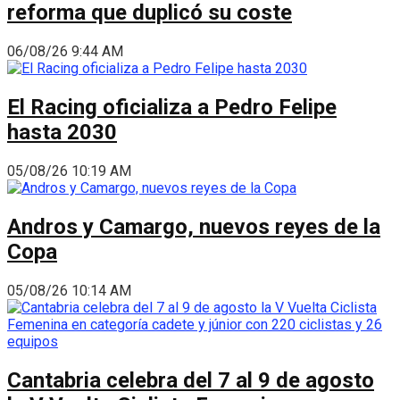
reforma que duplicó su coste
06/08/26 9:44 AM
El Racing oficializa a Pedro Felipe
hasta 2030
05/08/26 10:19 AM
Andros y Camargo, nuevos reyes de la
Copa
05/08/26 10:14 AM
Cantabria celebra del 7 al 9 de agosto