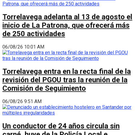
Torrelavega adelanta al 13 de agosto el
inicio de La Patrona, que ofrecerá más
de 250 actividades
06/08/26 10:01 AM
Torrelavega entra en la recta final de la
revisión del PGOU tras la reunión de la
Comisión de Seguimiento
06/08/26 9:51 AM
Un conductor de 24 años circula sin
carné, huye de la Policía Local e