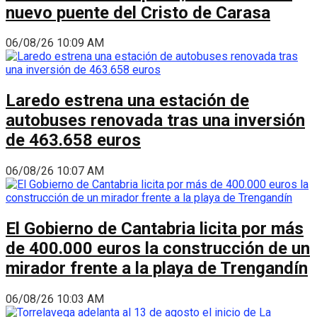
nuevo puente del Cristo de Carasa
06/08/26 10:09 AM
Laredo estrena una estación de
autobuses renovada tras una inversión
de 463.658 euros
06/08/26 10:07 AM
El Gobierno de Cantabria licita por más
de 400.000 euros la construcción de un
mirador frente a la playa de Trengandín
06/08/26 10:03 AM