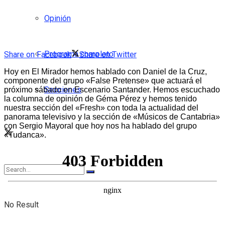
Opinión
Programa completo
Share on Facebook
Share on Twitter
Hoy en El Mirador hemos hablado con Daniel de la Cruz,
componente del grupo «False Pretense» que actuará el
Secciones
próximo sábado en Escenario Santander. Hemos escuchado
la columna de opinión de Géma Pérez y hemos tenido
nuestra sección del «Fresh» con toda la actualidad del
panorama televisivo y la sección de «Músicos de Cantabria»
con Sergio Mayoral que hoy nos ha hablado del grupo
«Tudanca».
No Result