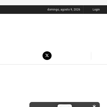
domingo, agosto 9, 2026
Login