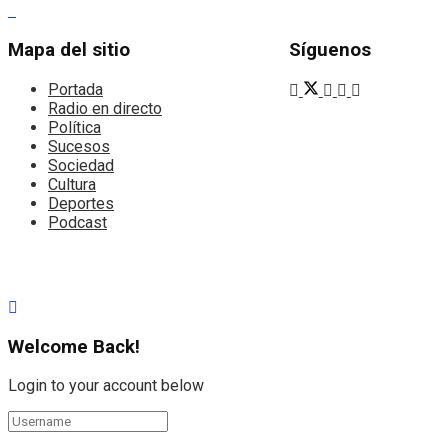
Mapa del sitio
Síguenos
Portada
Radio en directo
Política
Sucesos
Sociedad
Cultura
Deportes
Podcast
Welcome Back!
Login to your account below