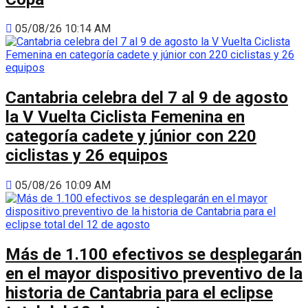
05/08/26 10:14 AM
Cantabria celebra del 7 al 9 de agosto
la V Vuelta Ciclista Femenina en
categoría cadete y júnior con 220
ciclistas y 26 equipos
05/08/26 10:09 AM
Más de 1.100 efectivos se desplegarán
en el mayor dispositivo preventivo de la
historia de Cantabria para el eclipse