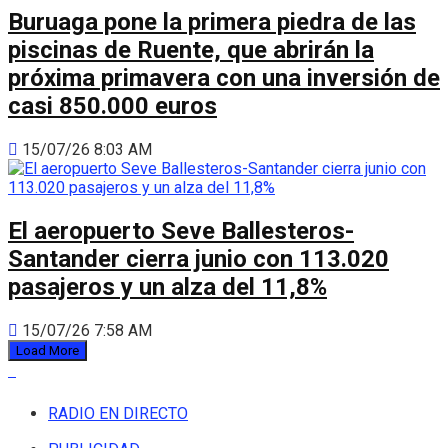
Buruaga pone la primera piedra de las
piscinas de Ruente, que abrirán la
próxima primavera con una inversión de
casi 850.000 euros
15/07/26 8:03 AM
El aeropuerto Seve Ballesteros-
Santander cierra junio con 113.020
pasajeros y un alza del 11,8%
15/07/26 7:58 AM
Load More
RADIO EN DIRECTO