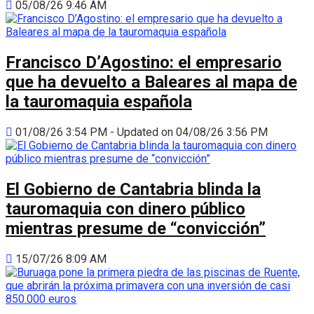
05/08/26 9:46 AM
Francisco D’Agostino: el empresario
que ha devuelto a Baleares al mapa de
la tauromaquia española
01/08/26 3:54 PM - Updated on 04/08/26 3:56 PM
El Gobierno de Cantabria blinda la
tauromaquia con dinero público
mientras presume de “convicción”
15/07/26 8:09 AM