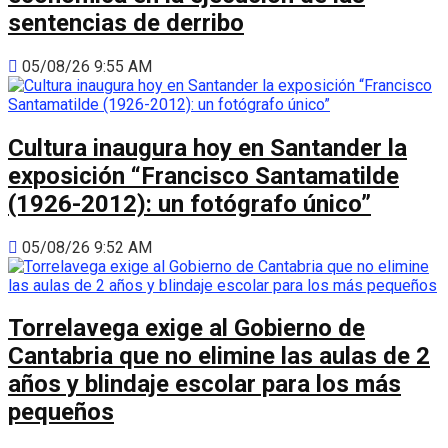
sentencias de derribo
05/08/26 9:55 AM
Cultura inaugura hoy en Santander la
exposición “Francisco Santamatilde
(1926-2012): un fotógrafo único”
05/08/26 9:52 AM
Torrelavega exige al Gobierno de
Cantabria que no elimine las aulas de 2
años y blindaje escolar para los más
pequeños