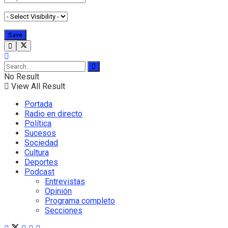
No Result
View All Result
Portada
Radio en directo
Política
Sucesos
Sociedad
Cultura
Deportes
Podcast
Entrevistas
Opinión
Programa completo
Secciones