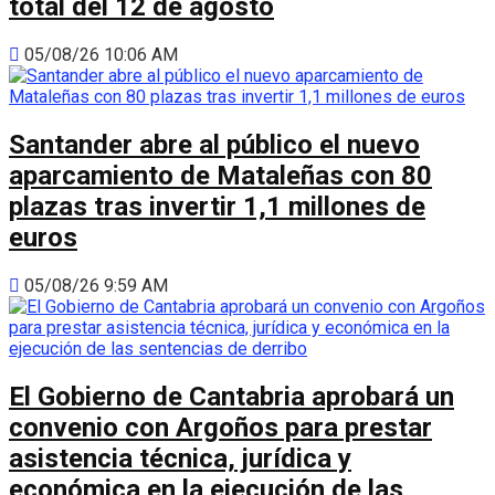
total del 12 de agosto
05/08/26 10:06 AM
Santander abre al público el nuevo
aparcamiento de Mataleñas con 80
plazas tras invertir 1,1 millones de
euros
05/08/26 9:59 AM
El Gobierno de Cantabria aprobará un
convenio con Argoños para prestar
asistencia técnica, jurídica y
económica en la ejecución de las