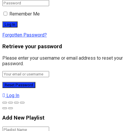
Remember Me
Forgotten Password?
Retrieve your password
Please enter your username or email address to reset your
password.
Log In
Add New Playlist