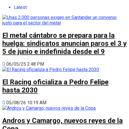
Latest
El metal cántabro se prepara para la
huelga: sindicatos anuncian paros el 3 y
5 de junio e indefinida desde el 9
06/05/25 2:48 PM
El Racing oficializa a Pedro Felipe
hasta 2030
05/08/26 10:19 AM
Andros y Camargo, nuevos reyes de la
Copa