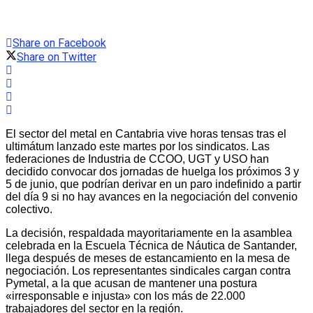
Share on Facebook
Share on Twitter
El sector del metal en Cantabria vive horas tensas tras el
ultimátum lanzado este martes por los sindicatos. Las
federaciones de Industria de CCOO, UGT y USO han
decidido convocar dos jornadas de huelga los próximos 3 y
5 de junio, que podrían derivar en un paro indefinido a partir
del día 9 si no hay avances en la negociación del convenio
colectivo.
La decisión, respaldada mayoritariamente en la asamblea
celebrada en la Escuela Técnica de Náutica de Santander,
llega después de meses de estancamiento en la mesa de
negociación. Los representantes sindicales cargan contra
Pymetal, a la que acusan de mantener una postura
«irresponsable e injusta» con los más de 22.000
trabajadores del sector en la región.