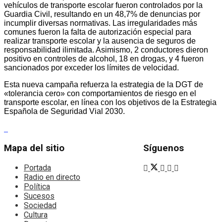
vehículos de transporte escolar fueron controlados por la
Guardia Civil, resultando en un 48,7% de denuncias por
incumplir diversas normativas. Las irregularidades más
comunes fueron la falta de autorización especial para
realizar transporte escolar y la ausencia de seguros de
responsabilidad ilimitada. Asimismo, 2 conductores dieron
positivo en controles de alcohol, 18 en drogas, y 4 fueron
sancionados por exceder los límites de velocidad.
Esta nueva campaña refuerza la estrategia de la DGT de
«tolerancia cero» con comportamientos de riesgo en el
transporte escolar, en línea con los objetivos de la Estrategia
Española de Seguridad Vial 2030.
Mapa del sitio
Síguenos
Portada
Radio en directo
Política
Sucesos
Sociedad
Cultura