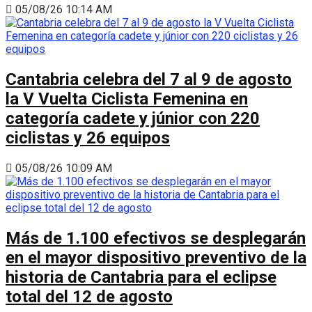
05/08/26 10:14 AM
Cantabria celebra del 7 al 9 de agosto
la V Vuelta Ciclista Femenina en
categoría cadete y júnior con 220
ciclistas y 26 equipos
05/08/26 10:09 AM
Más de 1.100 efectivos se desplegarán
en el mayor dispositivo preventivo de la
historia de Cantabria para el eclipse
total del 12 de agosto