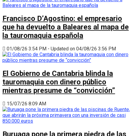
Francisco D’Agostino: el empresario
que ha devuelto a Baleares al mapa de
la tauromaquia española
01/08/26 3:54 PM - Updated on 04/08/26 3:56 PM
El Gobierno de Cantabria blinda la
tauromaquia con dinero público
mientras presume de “convicción”
15/07/26 8:09 AM
Buruaga pone la primera piedra de las