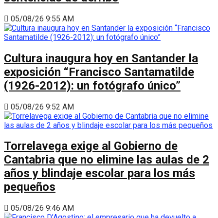
05/08/26 9:55 AM
Cultura inaugura hoy en Santander la
exposición “Francisco Santamatilde
(1926-2012): un fotógrafo único”
05/08/26 9:52 AM
Torrelavega exige al Gobierno de
Cantabria que no elimine las aulas de 2
años y blindaje escolar para los más
pequeños
05/08/26 9:46 AM