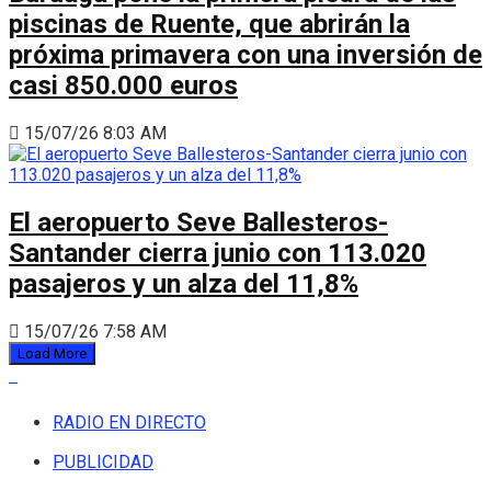
piscinas de Ruente, que abrirán la
próxima primavera con una inversión de
casi 850.000 euros
15/07/26 8:03 AM
El aeropuerto Seve Ballesteros-
Santander cierra junio con 113.020
pasajeros y un alza del 11,8%
15/07/26 7:58 AM
Load More
RADIO EN DIRECTO
PUBLICIDAD