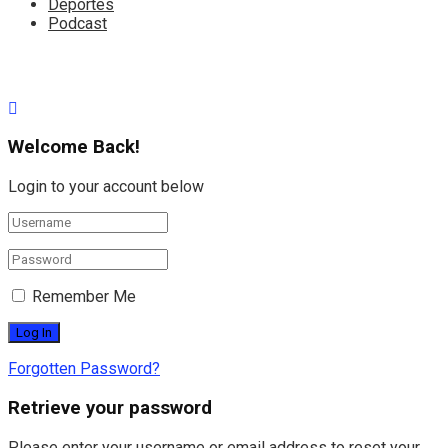
Deportes
Podcast
Welcome Back!
Login to your account below
Remember Me
Forgotten Password?
Retrieve your password
Please enter your username or email address to reset your