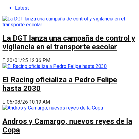
Latest
La DGT lanza una campaña de control y
vigilancia en el transporte escolar
20/01/25 12:36 PM
El Racing oficializa a Pedro Felipe
hasta 2030
05/08/26 10:19 AM
Andros y Camargo, nuevos reyes de la
Copa