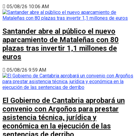
05/08/26 10:06 AM
Santander abre al público el nuevo
aparcamiento de Mataleñas con 80
plazas tras invertir 1,1 millones de
euros
05/08/26 9:59 AM
El Gobierno de Cantabria aprobará un
convenio con Argoños para prestar
asistencia técnica, jurídica y
económica en la ejecución de las
sentencias de derribo