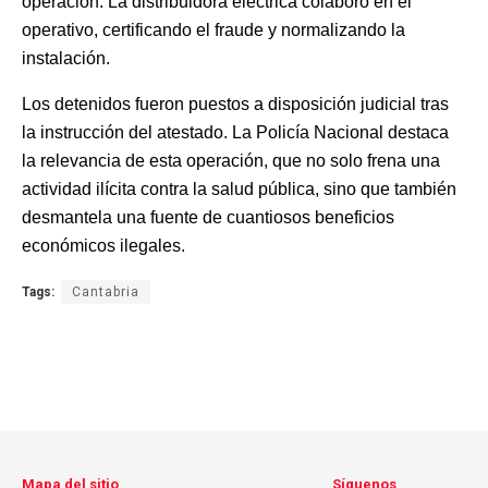
operación. La distribuidora eléctrica colaboró en el
operativo, certificando el fraude y normalizando la
instalación.
Los detenidos fueron puestos a disposición judicial tras
la instrucción del atestado. La Policía Nacional destaca
la relevancia de esta operación, que no solo frena una
actividad ilícita contra la salud pública, sino que también
desmantela una fuente de cuantiosos beneficios
económicos ilegales.
Tags:
Cantabria
Mapa del sitio
Síguenos