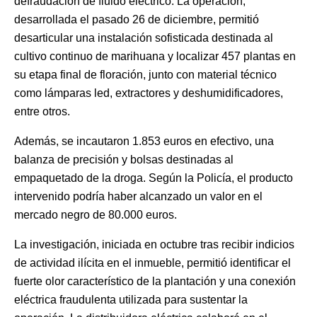
defraudación de fluido eléctrico. La operación,
desarrollada el pasado 26 de diciembre, permitió
desarticular una instalación sofisticada destinada al
cultivo continuo de marihuana y localizar 457 plantas en
su etapa final de floración, junto con material técnico
como lámparas led, extractores y deshumidificadores,
entre otros.
Además, se incautaron 1.853 euros en efectivo, una
balanza de precisión y bolsas destinadas al
empaquetado de la droga. Según la Policía, el producto
intervenido podría haber alcanzado un valor en el
mercado negro de 80.000 euros.
La investigación, iniciada en octubre tras recibir indicios
de actividad ilícita en el inmueble, permitió identificar el
fuerte olor característico de la plantación y una conexión
eléctrica fraudulenta utilizada para sustentar la