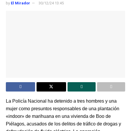
by
El Mirador
30/12/24 13:45
La Policía Nacional ha detenido a tres hombres y una
mujer como presuntos responsables de una plantación
«indoor» de marihuana en una vivienda de Boo de
Piélagos, acusados de los delitos de tráfico de drogas y