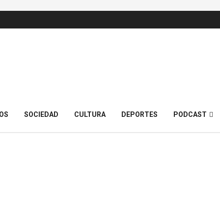
OS
SOCIEDAD
CULTURA
DEPORTES
PODCAST