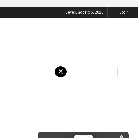
jueves, agosto 6, 2026
Login