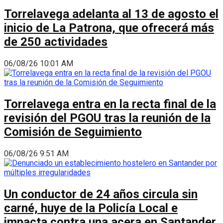
Torrelavega adelanta al 13 de agosto el
inicio de La Patrona, que ofrecerá más
de 250 actividades
06/08/26 10:01 AM
Torrelavega entra en la recta final de la
revisión del PGOU tras la reunión de la
Comisión de Seguimiento
06/08/26 9:51 AM
Un conductor de 24 años circula sin
carné, huye de la Policía Local e
impacta contra una acera en Santander