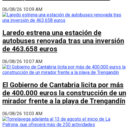
06/08/26 10:09 AM
Laredo estrena una estación de
autobuses renovada tras una inversión
de 463.658 euros
06/08/26 10:07 AM
El Gobierno de Cantabria licita por más
de 400.000 euros la construcción de un
mirador frente a la playa de Trengandín
06/08/26 10:03 AM