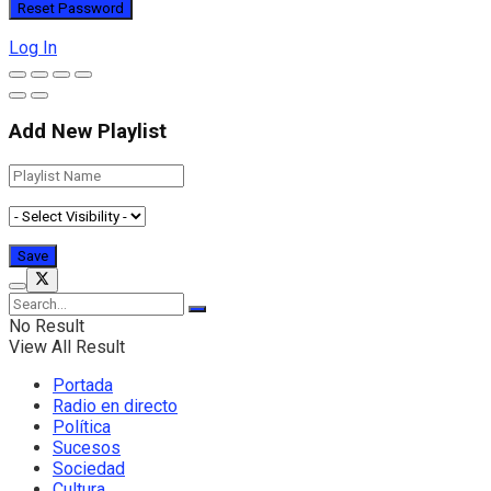
Log In
Add New Playlist
No Result
View All Result
Portada
Radio en directo
Política
Sucesos
Sociedad
Cultura