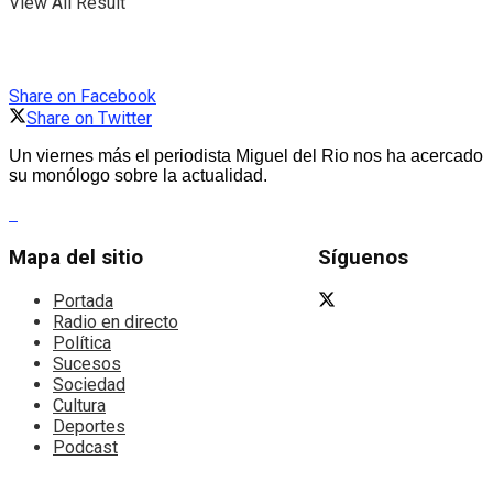
View All Result
Share on Facebook
Share on Twitter
Un viernes más el periodista Miguel del Rio nos ha acercado
su monólogo sobre la actualidad.
Mapa del sitio
Síguenos
Portada
Radio en directo
Política
Sucesos
Sociedad
Cultura
Deportes
Podcast