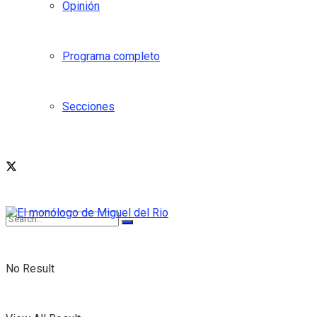
Opinión
Programa completo
Secciones
No Result