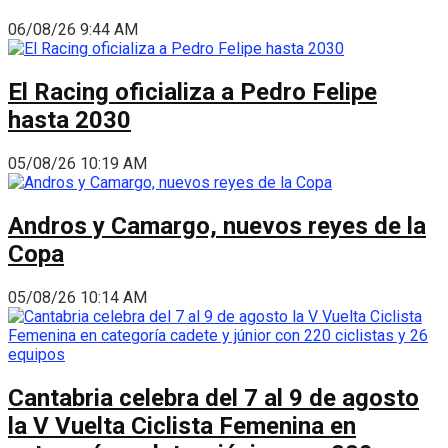
06/08/26 9:44 AM
El Racing oficializa a Pedro Felipe
hasta 2030
05/08/26 10:19 AM
Andros y Camargo, nuevos reyes de la
Copa
05/08/26 10:14 AM
Cantabria celebra del 7 al 9 de agosto
la V Vuelta Ciclista Femenina en