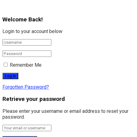
Welcome Back!
Login to your account below
Remember Me
Forgotten Password?
Retrieve your password
Please enter your username or email address to reset your
password.