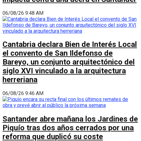
06/08/26 9:48 AM
Cantabria declara Bien de Interés Local
el convento de San Ildefonso de
Bareyo, un conjunto arquitectónico del
siglo XVI vinculado a la arquitectura
herreriana
06/08/26 9:46 AM
Santander abre mañana los Jardines de
Piquío tras dos años cerrados por una
reforma que duplicó su coste