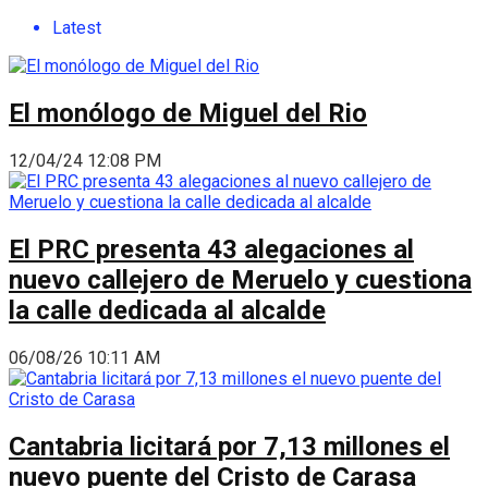
Latest
El monólogo de Miguel del Rio
12/04/24 12:08 PM
El PRC presenta 43 alegaciones al
nuevo callejero de Meruelo y cuestiona
la calle dedicada al alcalde
06/08/26 10:11 AM
Cantabria licitará por 7,13 millones el
nuevo puente del Cristo de Carasa