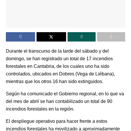
Durante el transcurso de la tarde del sábado y del
domingo, se han registrado un total de 17 incendios
forestales en Cantabria, de los cuales uno ha sido
controlados, ubicados en Dobres (Vega de Liébana),
mientras que los otros 16 han sido extinguidos.
Según ha comunicado el Gobierno regional, en lo que va
del mes de abril se han contabilizado un total de 90
incendios forestales en la región.
El despliegue operativo para hacer frente a estos
incendios forestales ha movilizado a aproximadamente