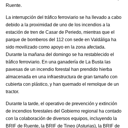
Ruente.
La interrupción del tráfico ferroviario se ha llevado a cabo
debido a la proximidad de uno de los incendios a la
estación de tren de Casar de Periedo, mientras que el
parque de bomberos del 112 con sede en Valdáliga ha
sido movilizado como apoyo en la zona afectada.
Durante la mañana del domingo se ha restablecido el
tráfico ferroviario. En una ganadería de La Busta las
pavesas de un incendio forestal han prendido hierba
almacenada en una infraestructura de gran tamaño con
cubierta con plástico, y han quemado el remolque de un
tractor.
Durante la tarde, el operativo de prevención y extinción
de incendios forestales del Gobierno regional ha contado
con la colaboración de diversos equipos, incluyendo la
BRIF de Ruente, la BRIF de Tineo (Asturias), la BRIF de