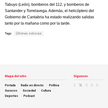
Tabuyo (León), bomberos del 112, y bomberos de
Santander y Torrelavega. Además, el helicóptero del
Gobierno de Cantabria ha estado realizando salidas
tanto por la mañana como por la tarde.
Tags:
Últimas noticias
Mapa del sitio
Síguenos
Portada
Radio en directo
Política
Sucesos
Sociedad
Cultura
Deportes
Podcast