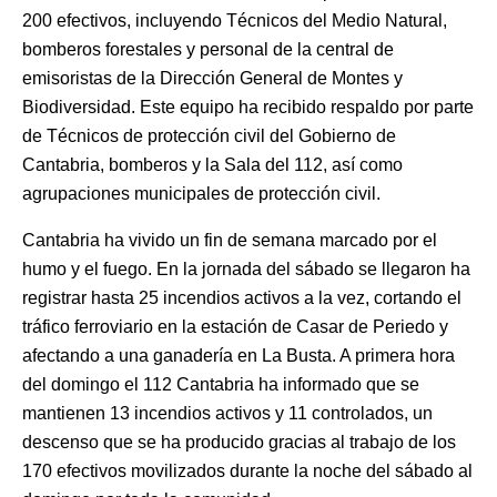
200 efectivos, incluyendo Técnicos del Medio Natural,
bomberos forestales y personal de la central de
emisoristas de la Dirección General de Montes y
Biodiversidad. Este equipo ha recibido respaldo por parte
de Técnicos de protección civil del Gobierno de
Cantabria, bomberos y la Sala del 112, así como
agrupaciones municipales de protección civil.
Cantabria ha vivido un fin de semana marcado por el
humo y el fuego. En la jornada del sábado se llegaron ha
registrar hasta 25 incendios activos a la vez, cortando el
tráfico ferroviario en la estación de Casar de Periedo y
afectando a una ganadería en La Busta. A primera hora
del domingo el 112 Cantabria ha informado que se
mantienen 13 incendios activos y 11 controlados, un
descenso que se ha producido gracias al trabajo de los
170 efectivos movilizados durante la noche del sábado al