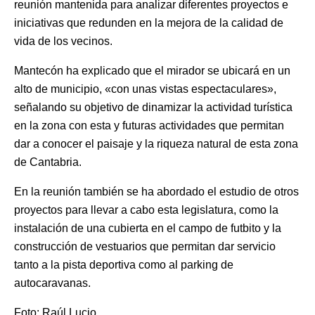
reunión mantenida para analizar diferentes proyectos e
iniciativas que redunden en la mejora de la calidad de
vida de los vecinos.
Mantecón ha explicado que el mirador se ubicará en un
alto de municipio, «con unas vistas espectaculares»,
señalando su objetivo de dinamizar la actividad turística
en la zona con esta y futuras actividades que permitan
dar a conocer el paisaje y la riqueza natural de esta zona
de Cantabria.
En la reunión también se ha abordado el estudio de otros
proyectos para llevar a cabo esta legislatura, como la
instalación de una cubierta en el campo de futbito y la
construcción de vestuarios que permitan dar servicio
tanto a la pista deportiva como al parking de
autocaravanas.
Foto: Raúl Lucio