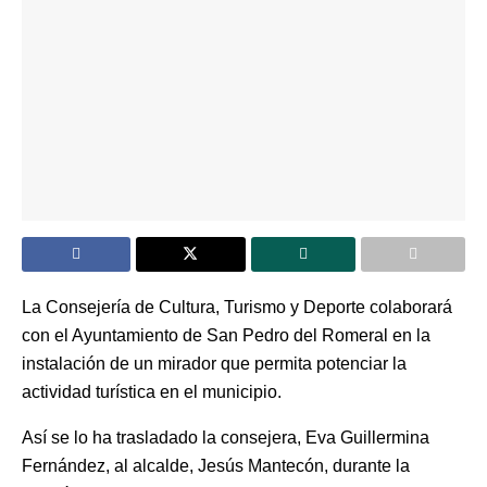
La Consejería de Cultura, Turismo y Deporte colaborará
con el Ayuntamiento de San Pedro del Romeral en la
instalación de un mirador que permita potenciar la
actividad turística en el municipio.
Así se lo ha trasladado la consejera, Eva Guillermina
Fernández, al alcalde, Jesús Mantecón, durante la