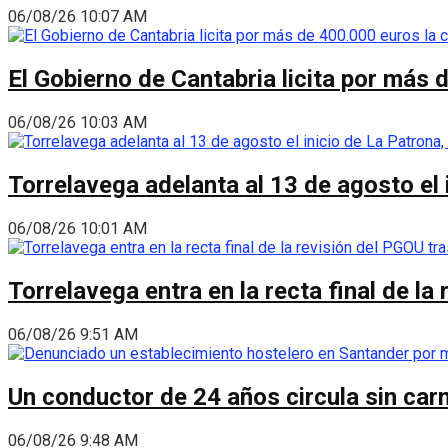
06/08/26 10:07 AM
El Gobierno de Cantabria licita por más 
06/08/26 10:03 AM
Torrelavega adelanta al 13 de agosto el
06/08/26 10:01 AM
Torrelavega entra en la recta final de l
06/08/26 9:51 AM
Un conductor de 24 años circula sin carn
06/08/26 9:48 AM