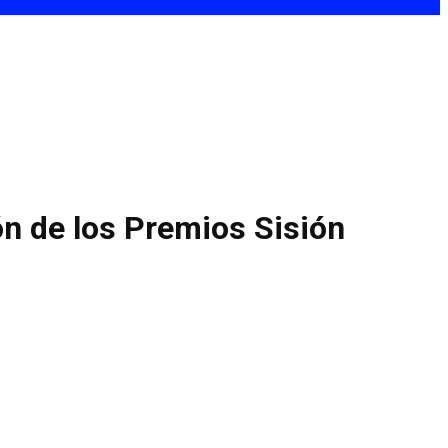
n de los Premios Sisión