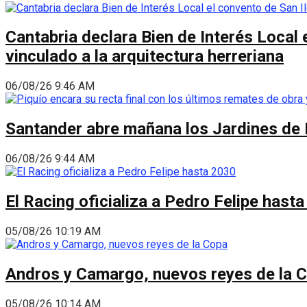
Cantabria declara Bien de Interés Local 
vinculado a la arquitectura herreriana
06/08/26 9:46 AM
Santander abre mañana los Jardines de 
06/08/26 9:44 AM
El Racing oficializa a Pedro Felipe hast
05/08/26 10:19 AM
Andros y Camargo, nuevos reyes de la 
05/08/26 10:14 AM