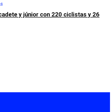
cadete y júnior con 220 ciclistas y 26