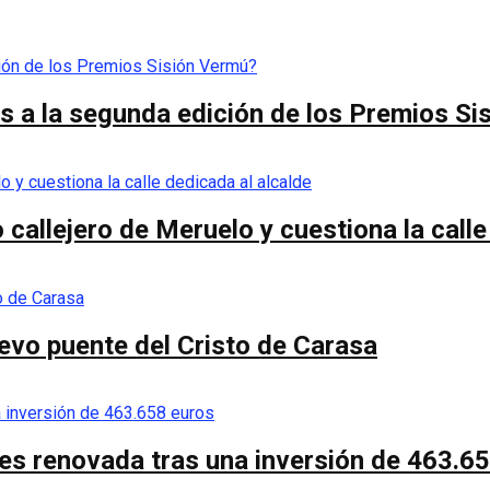
 a la segunda edición de los Premios Si
callejero de Meruelo y cuestiona la calle
nuevo puente del Cristo de Carasa
es renovada tras una inversión de 463.6