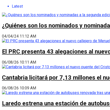
Latest
¿Quiénes son los nominados y nominadas
04/04/24 11:12 AM
El PRC presenta 43 alegaciones al nuevo 
06/08/26 10:11 AM
Cantabria licitará por 7,13 millones el 
06/08/26 10:09 AM
Laredo estrena una estación de autobus