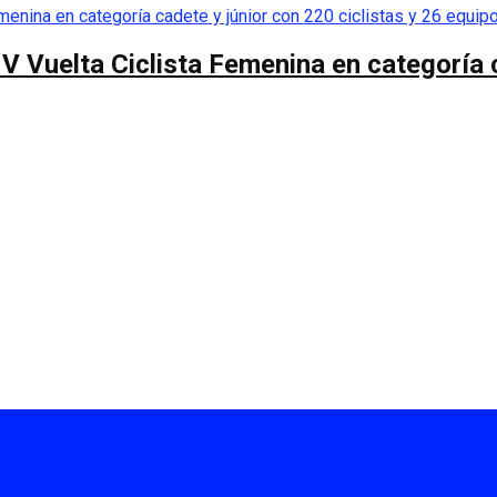
 V Vuelta Ciclista Femenina en categoría 