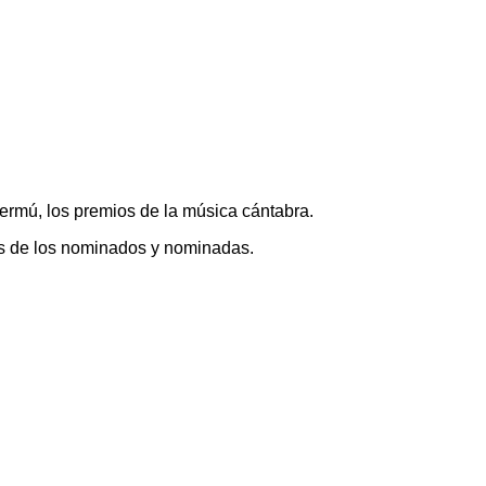
ermú, los premios de la música cántabra.
res de los nominados y nominadas.