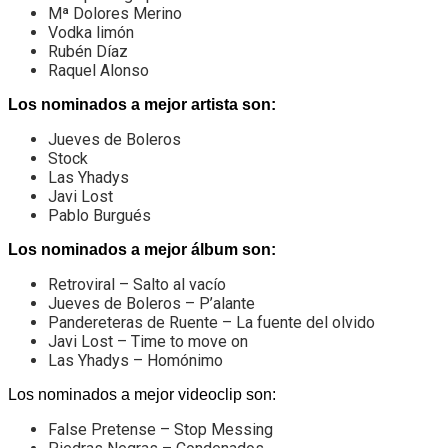
Mª Dolores Merino
Vodka limón
Rubén Díaz
Raquel Alonso
Los nominados a mejor artista son:
Jueves de Boleros
Stock
Las Yhadys
Javi Lost
Pablo Burgués
Los nominados a mejor álbum son:
Retroviral – Salto al vacío
Jueves de Boleros – P’alante
Pandereteras de Ruente – La fuente del olvido
Javi Lost – Time to move on
Las Yhadys – Homónimo
Los nominados a mejor videoclip son:
False Pretense – Stop Messing