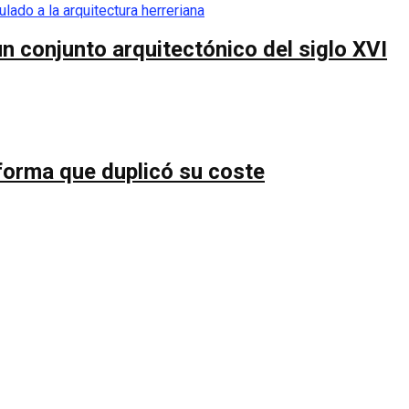
n conjunto arquitectónico del siglo XVI
forma que duplicó su coste