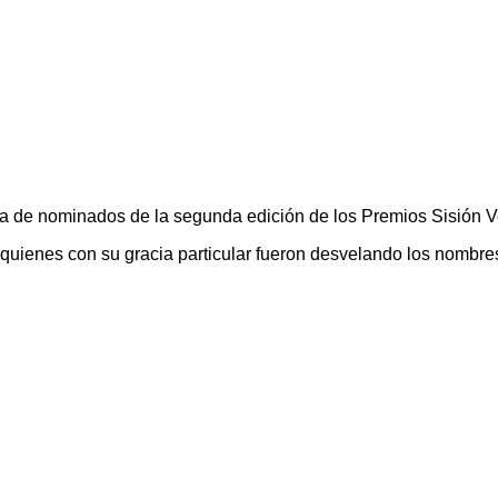
ra de nominados de la segunda edición de los Premios Sisión V
a, quienes con su gracia particular fueron desvelando los nomb