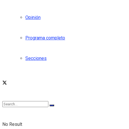
Opinión
Programa completo
Secciones
No Result