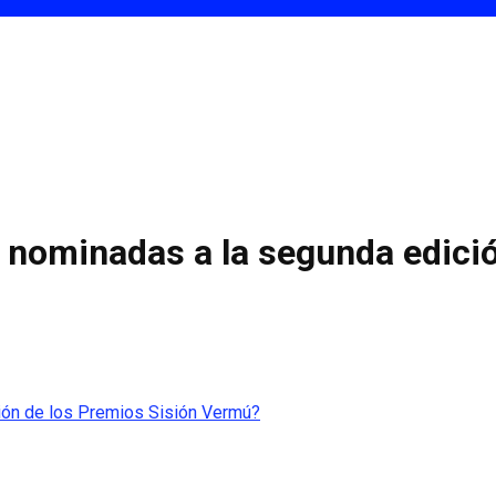
 nominadas a la segunda edició