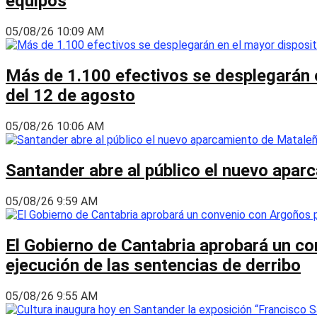
equipos
05/08/26 10:09 AM
Más de 1.100 efectivos se desplegarán en
del 12 de agosto
05/08/26 10:06 AM
Santander abre al público el nuevo apar
05/08/26 9:59 AM
El Gobierno de Cantabria aprobará un co
ejecución de las sentencias de derribo
05/08/26 9:55 AM