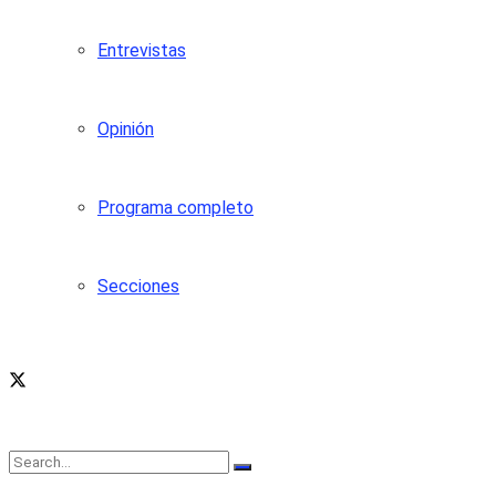
Entrevistas
Opinión
Programa completo
Secciones