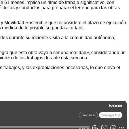
 61 meses implica un ritmo de trabajo significativo, con
ctricas y conductos para preparar el terreno para las obras
 y Movilidad Sostenible que reconsidere el plazo de ejecución
a medida de lo posible se pueda acortar».
rtes durante su reciente visita a la comunidad autónoma,
legra que esta obra vaya a ser una realidad», considerando un
mienzo de los trabajos durante esta semana.
s trabajos, y las expropiaciones necesarias, lo que eleva el