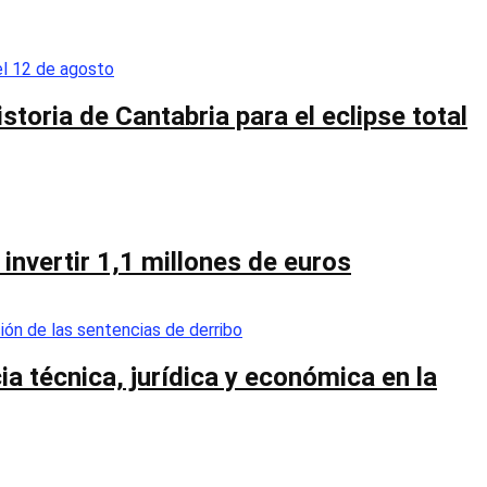
toria de Cantabria para el eclipse total
invertir 1,1 millones de euros
a técnica, jurídica y económica en la