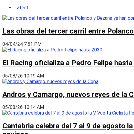
Latest
Las obras del tercer carril entre Polan
04/04/24 7:51 PM
El Racing oficializa a Pedro Felipe hast
05/08/26 10:19 AM
Andros y Camargo, nuevos reyes de la 
05/08/26 10:14 AM
Cantabria celebra del 7 al 9 de agosto la