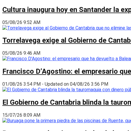
Cultura inaugura hoy en Santander la ex
05/08/26 9:52 AM
Torrelavega exige al Gobierno de Cantabr
05/08/26 9:46 AM
Francisco D’Agostino: el empresario que
01/08/26 3:54 PM - Updated on 04/08/26 3:56 PM
El Gobierno de Cantabria blinda la taur
15/07/26 8:09 AM