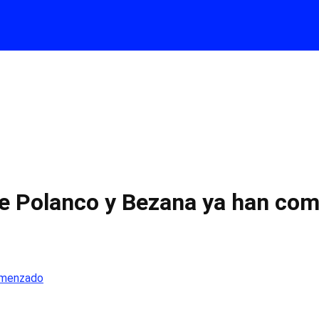
ntre Polanco y Bezana ya han c