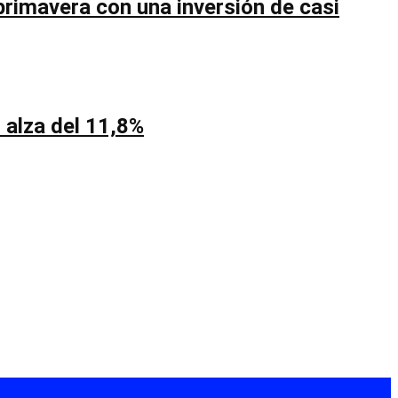
primavera con una inversión de casi
 alza del 11,8%