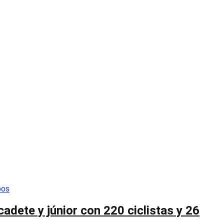
cadete y júnior con 220 ciclistas y 26