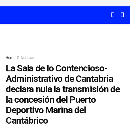
Home
Noticias
La Sala de lo Contencioso-
Administrativo de Cantabria
declara nula la transmisión de
la concesión del Puerto
Deportivo Marina del
Cantábrico