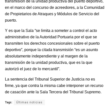
transmisión de la unidad productiva del puerto deportivo,
en el marco del concurso de acreedores, a la Comunidad
de Propietarios de Atraques y Módulos de Servicio del
puerto.
Y es que la Sala “se limita a someter a control el acto
administrativo de la Autoridad Portuaria por el que se
transmiten los derechos concesionales sobre el puerto
deportivo”, porque la citada transmisión “es un asunto
absolutamente independiente y al margen de la
transmisión de la unidad productiva, que es la que
autorizó el juez de lo mercantil”.
La sentencia del Tribunal Superior de Justicia no es
firme, ya que contra la misma cabe interponer un recurso
de casación ante la Sala Tercera del Tribunal Supremo.
Tags:
Últimas noticias