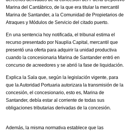
Marina del Cantábrico, de la que era titular la mercantil
Marina de Santander, a la Comunidad de Propietarios de
Atraques y Módulos de Servicio del citado puerto.
En una sentencia hoy notificada, el tribunal estima el
recurso presentado por Nauplia Capital, mercantil que
presentó una oferta para adquirir la unidad productiva
cuando la concesionaria Marina de Santander entró en
concurso de acreedores y se abrió la fase de liquidación.
Explica la Sala que, según la legislación vigente, para
que la Autoridad Portuaria autorizara la transmisión de la
concesión, el concesionario, esto es, Marina de
Santander, debía estar al corriente de todas sus
obligaciones tributarias derivadas de la concesión.
Además, la misma normativa establece que las