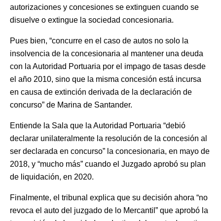
autorizaciones y concesiones se extinguen cuando se
disuelve o extingue la sociedad concesionaria.
Pues bien, “concurre en el caso de autos no solo la
insolvencia de la concesionaria al mantener una deuda
con la Autoridad Portuaria por el impago de tasas desde
el año 2010, sino que la misma concesión está incursa
en causa de extinción derivada de la declaración de
concurso” de Marina de Santander.
Entiende la Sala que la Autoridad Portuaria “debió
declarar unilateralmente la resolución de la concesión al
ser declarada en concurso” la concesionaria, en mayo de
2018, y “mucho más” cuando el Juzgado aprobó su plan
de liquidación, en 2020.
Finalmente, el tribunal explica que su decisión ahora “no
revoca el auto del juzgado de lo Mercantil” que aprobó la