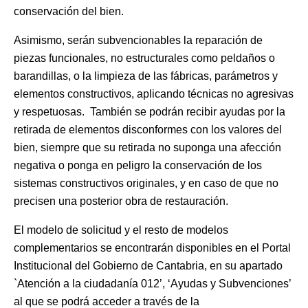
conservación del bien.
Asimismo, serán subvencionables la reparación de
piezas funcionales, no estructurales como peldaños o
barandillas, o la limpieza de las fábricas, parámetros y
elementos constructivos, aplicando técnicas no agresivas
y respetuosas. También se podrán recibir ayudas por la
retirada de elementos disconformes con los valores del
bien, siempre que su retirada no suponga una afección
negativa o ponga en peligro la conservación de los
sistemas constructivos originales, y en caso de que no
precisen una posterior obra de restauración.
El modelo de solicitud y el resto de modelos
complementarios se encontrarán disponibles en el Portal
Institucional del Gobierno de Cantabria, en su apartado
`Atención a la ciudadanía 012’, ‘Ayudas y Subvenciones’
al que se podrá acceder a través de la