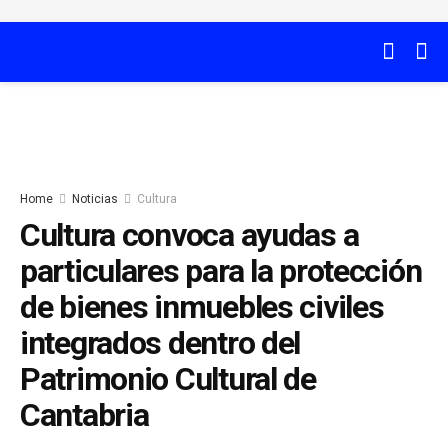
Home
Noticias
Cultura
Cultura convoca ayudas a
particulares para la protección
de bienes inmuebles civiles
integrados dentro del
Patrimonio Cultural de
Cantabria