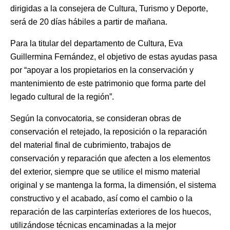
dirigidas a la consejera de Cultura, Turismo y Deporte,
será de 20 días hábiles a partir de mañana.
Para la titular del departamento de Cultura, Eva
Guillermina Fernández, el objetivo de estas ayudas pasa
por “apoyar a los propietarios en la conservación y
mantenimiento de este patrimonio que forma parte del
legado cultural de la región”.
Según la convocatoria, se consideran obras de
conservación el retejado, la reposición o la reparación
del material final de cubrimiento, trabajos de
conservación y reparación que afecten a los elementos
del exterior, siempre que se utilice el mismo material
original y se mantenga la forma, la dimensión, el sistema
constructivo y el acabado, así como el cambio o la
reparación de las carpinterías exteriores de los huecos,
utilizándose técnicas encaminadas a la mejor