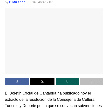
by
El Mirador
04/04/24 12:07
El Boletín Oficial de Cantabria ha publicado hoy el
extracto de la resolución de la Consejería de Cultura,
Turismo y Deporte por la que se convocan subvenciones