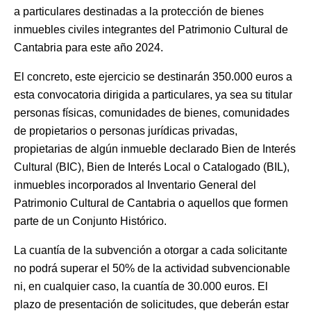
a particulares destinadas a la protección de bienes
inmuebles civiles integrantes del Patrimonio Cultural de
Cantabria para este año 2024.
El concreto, este ejercicio se destinarán 350.000 euros a
esta convocatoria dirigida a particulares, ya sea su titular
personas físicas, comunidades de bienes, comunidades
de propietarios o personas jurídicas privadas,
propietarias de algún inmueble declarado Bien de Interés
Cultural (BIC), Bien de Interés Local o Catalogado (BIL),
inmuebles incorporados al Inventario General del
Patrimonio Cultural de Cantabria o aquellos que formen
parte de un Conjunto Histórico.
La cuantía de la subvención a otorgar a cada solicitante
no podrá superar el 50% de la actividad subvencionable
ni, en cualquier caso, la cuantía de 30.000 euros. El
plazo de presentación de solicitudes, que deberán estar