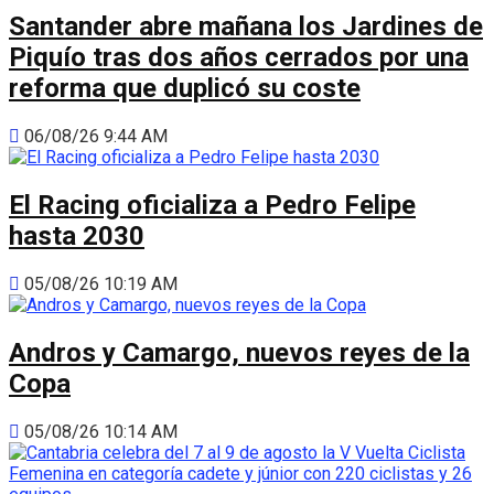
Santander abre mañana los Jardines de
Piquío tras dos años cerrados por una
reforma que duplicó su coste
06/08/26 9:44 AM
El Racing oficializa a Pedro Felipe
hasta 2030
05/08/26 10:19 AM
Andros y Camargo, nuevos reyes de la
Copa
05/08/26 10:14 AM