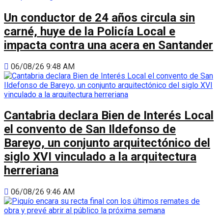
Un conductor de 24 años circula sin
carné, huye de la Policía Local e
impacta contra una acera en Santander
06/08/26 9:48 AM
Cantabria declara Bien de Interés Local
el convento de San Ildefonso de
Bareyo, un conjunto arquitectónico del
siglo XVI vinculado a la arquitectura
herreriana
06/08/26 9:46 AM