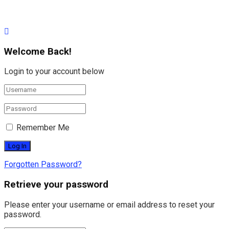
Welcome Back!
Login to your account below
Remember Me
Forgotten Password?
Retrieve your password
Please enter your username or email address to reset your
password.