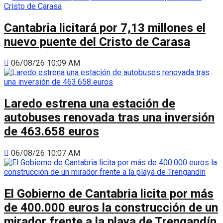
Cantabria licitará por 7,13 millones el
nuevo puente del Cristo de Carasa
06/08/26 10:09 AM
Laredo estrena una estación de
autobuses renovada tras una inversión
de 463.658 euros
06/08/26 10:07 AM
El Gobierno de Cantabria licita por más
de 400.000 euros la construcción de un
mirador frente a la playa de Trengandín