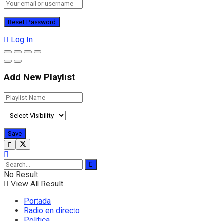
Log In
Add New Playlist
No Result
View All Result
Portada
Radio en directo
Política