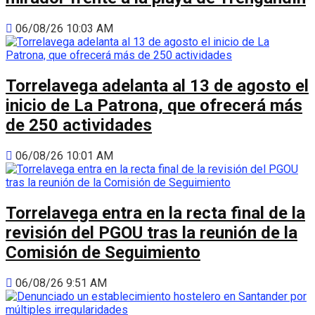
06/08/26 10:03 AM
Torrelavega adelanta al 13 de agosto el
inicio de La Patrona, que ofrecerá más
de 250 actividades
06/08/26 10:01 AM
Torrelavega entra en la recta final de la
revisión del PGOU tras la reunión de la
Comisión de Seguimiento
06/08/26 9:51 AM