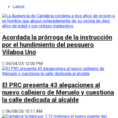
Latest
Acordada la prórroga de la instrucción
por el hundimiento del pesquero
Vilaboa Uno
04/04/24 12:00 PM
El PRC presenta 43 alegaciones al
nuevo callejero de Meruelo y cuestiona
la calle dedicada al alcalde
06/08/26 10:11 AM