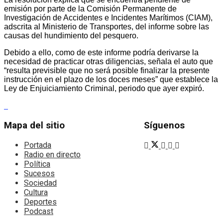
emisión por parte de la Comisión Permanente de
Investigación de Accidentes e Incidentes Marítimos (CIAM),
adscrita al Ministerio de Transportes, del informe sobre las
causas del hundimiento del pesquero.
Debido a ello, como de este informe podría derivarse la
necesidad de practicar otras diligencias, señala el auto que
“resulta previsible que no será posible finalizar la presente
instrucción en el plazo de los doces meses” que establece la
Ley de Enjuiciamiento Criminal, periodo que ayer expiró.
Mapa del sitio
Síguenos
Portada
Radio en directo
Política
Sucesos
Sociedad
Cultura
Deportes
Podcast